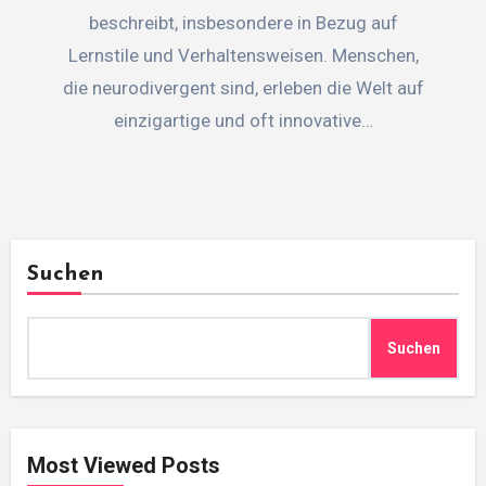
beschreibt, insbesondere in Bezug auf
Lernstile und Verhaltensweisen. Menschen,
die neurodivergent sind, erleben die Welt auf
einzigartige und oft innovative…
Suchen
Suchen
Most Viewed Posts