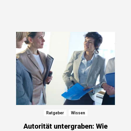
Ratgeber
Wissen
Autorität untergraben: Wie