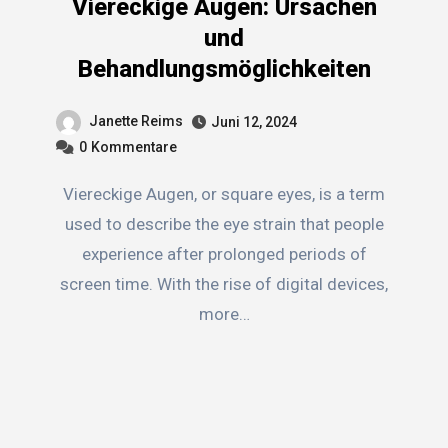
Viereckige Augen: Ursachen
und
Behandlungsmöglichkeiten
Janette Reims
Juni 12, 2024
0
Kommentare
Viereckige Augen, or square eyes, is a term
used to describe the eye strain that people
experience after prolonged periods of
screen time. With the rise of digital devices,
more…