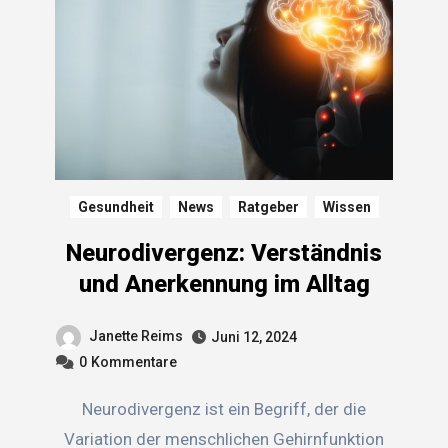
Gesundheit
News
Ratgeber
Wissen
Neurodivergenz: Verständnis
und Anerkennung im Alltag
Janette Reims
Juni 12, 2024
0
Kommentare
Neurodivergenz ist ein Begriff, der die
Variation der menschlichen Gehirnfunktion