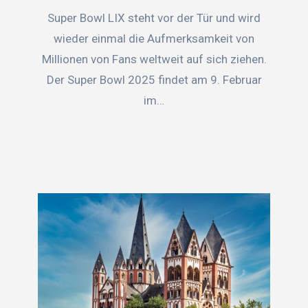
Super Bowl LIX steht vor der Tür und wird
wieder einmal die Aufmerksamkeit von
Millionen von Fans weltweit auf sich ziehen.
Der Super Bowl 2025 findet am 9. Februar
im…