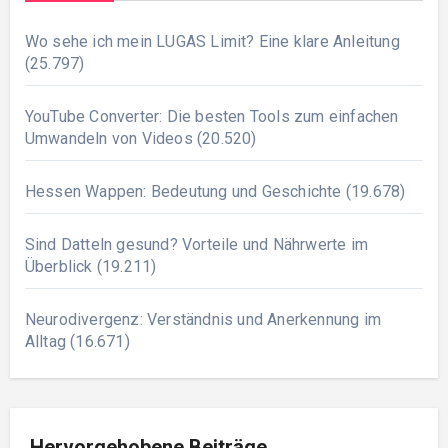
Wo sehe ich mein LUGAS Limit? Eine klare Anleitung
(25.797)
YouTube Converter: Die besten Tools zum einfachen
Umwandeln von Videos
(20.520)
Hessen Wappen: Bedeutung und Geschichte
(19.678)
Sind Datteln gesund? Vorteile und Nährwerte im
Überblick
(19.211)
Neurodivergenz: Verständnis und Anerkennung im
Alltag
(16.671)
Hervorgehobene Beiträge