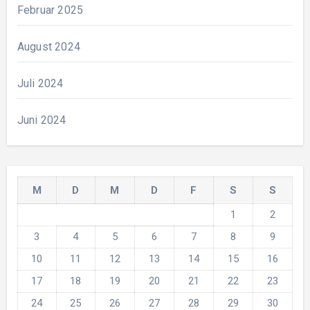
Februar 2025
August 2024
Juli 2024
Juni 2024
M
D
M
D
F
S
S
1
2
3
4
5
6
7
8
9
10
11
12
13
14
15
16
17
18
19
20
21
22
23
24
25
26
27
28
29
30