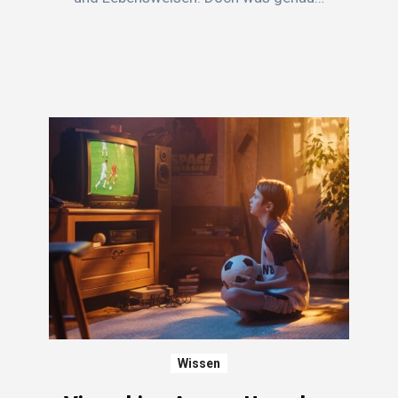
Wissen