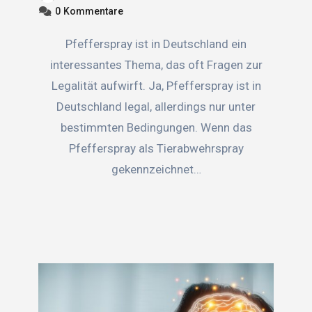
0
Kommentare
Pfefferspray ist in Deutschland ein
interessantes Thema, das oft Fragen zur
Legalität aufwirft. Ja, Pfefferspray ist in
Deutschland legal, allerdings nur unter
bestimmten Bedingungen. Wenn das
Pfefferspray als Tierabwehrspray
gekennzeichnet…