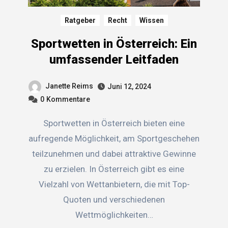
Ratgeber
Recht
Wissen
Sportwetten in Österreich: Ein
umfassender Leitfaden
Janette Reims
Juni 12, 2024
0
Kommentare
Sportwetten in Österreich bieten eine
aufregende Möglichkeit, am Sportgeschehen
teilzunehmen und dabei attraktive Gewinne
zu erzielen. In Österreich gibt es eine
Vielzahl von Wettanbietern, die mit Top-
Quoten und verschiedenen
Wettmöglichkeiten…