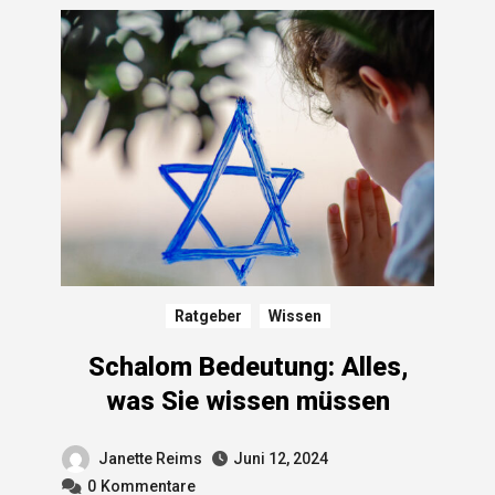
Ratgeber
Wissen
Schalom Bedeutung: Alles,
was Sie wissen müssen
Janette Reims
Juni 12, 2024
0
Kommentare