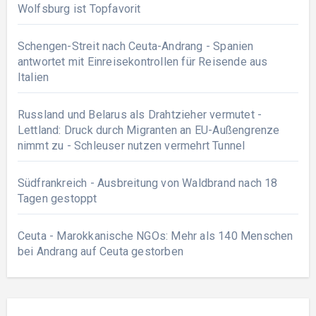
Wolfsburg ist Topfavorit
Schengen-Streit nach Ceuta-Andrang - Spanien
antwortet mit Einreisekontrollen für Reisende aus
Italien
Russland und Belarus als Drahtzieher vermutet -
Lettland: Druck durch Migranten an EU-Außengrenze
nimmt zu - Schleuser nutzen vermehrt Tunnel
Südfrankreich - Ausbreitung von Waldbrand nach 18
Tagen gestoppt
Ceuta - Marokkanische NGOs: Mehr als 140 Menschen
bei Andrang auf Ceuta gestorben