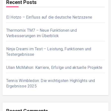
Recent Posts
El Hotzo – Einfluss auf die deutsche Netzszene
Thermomix TM7 – Neue Funktionen und
Verbesserungen im Überblick
Ninja Creami im Test – Leistung, Funktionen und
Testergebnisse
Ulian McMahon: Karriere, Erfolge und aktuelle Projekte
Tennis Wimbledon: Die wichtigsten Highlights und
Ergebnisse 2025