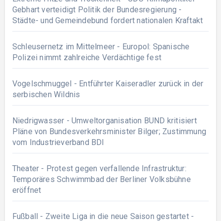
Gebhart verteidigt Politik der Bundesregierung -
Städte- und Gemeindebund fordert nationalen Kraftakt
Schleusernetz im Mittelmeer - Europol: Spanische
Polizei nimmt zahlreiche Verdächtige fest
Vogelschmuggel - Entführter Kaiseradler zurück in der
serbischen Wildnis
Niedrigwasser - Umweltorganisation BUND kritisiert
Pläne von Bundesverkehrsminister Bilger; Zustimmung
vom Industrieverband BDI
Theater - Protest gegen verfallende Infrastruktur:
Temporäres Schwimmbad der Berliner Volksbühne
eröffnet
Fußball - Zweite Liga in die neue Saison gestartet -