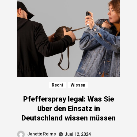
Recht
Wissen
Pfefferspray legal: Was Sie
über den Einsatz in
Deutschland wissen müssen
Janette Reims
Juni 12, 2024