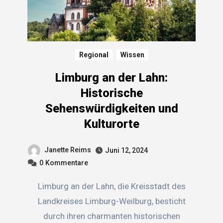
Regional
Wissen
Limburg an der Lahn:
Historische
Sehenswürdigkeiten und
Kulturorte
Janette Reims
Juni 12, 2024
0
Kommentare
Limburg an der Lahn, die Kreisstadt des
Landkreises Limburg-Weilburg, besticht
durch ihren charmanten historischen