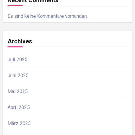
Recent Comments
Es sind keine Kommentare vorhanden.
Archives
Juli 2025
Juni 2025
Mai 2025
April 2025
März 2025