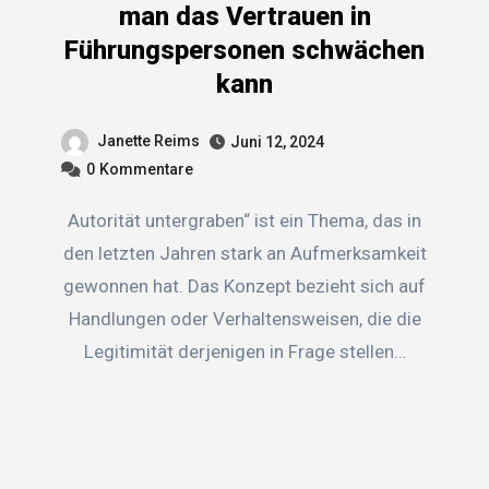
man das Vertrauen in
Führungspersonen schwächen
kann
Janette Reims
Juni 12, 2024
0
Kommentare
Autorität untergraben“ ist ein Thema, das in
den letzten Jahren stark an Aufmerksamkeit
gewonnen hat. Das Konzept bezieht sich auf
Handlungen oder Verhaltensweisen, die die
Legitimität derjenigen in Frage stellen…