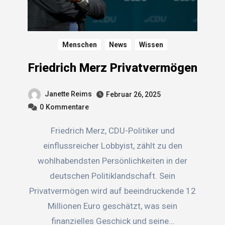
Menschen
News
Wissen
Friedrich Merz Privatvermögen
Janette Reims
Februar 26, 2025
0
Kommentare
Friedrich Merz, CDU-Politiker und
einflussreicher Lobbyist, zählt zu den
wohlhabendsten Persönlichkeiten in der
deutschen Politiklandschaft. Sein
Privatvermögen wird auf beeindruckende 12
Millionen Euro geschätzt, was sein
finanzielles Geschick und seine…