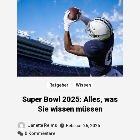
Ratgeber
Wissen
Super Bowl 2025: Alles, was
Sie wissen müssen
Janette Reims
Februar 26, 2025
0
Kommentare