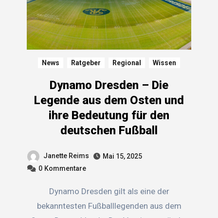
News
Ratgeber
Regional
Wissen
Dynamo Dresden – Die
Legende aus dem Osten und
ihre Bedeutung für den
deutschen Fußball
Janette Reims
Mai 15, 2025
0
Kommentare
Dynamo Dresden gilt als eine der
bekanntesten Fußballlegenden aus dem