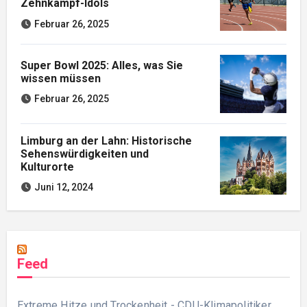
Zehnkampf-Idols
Februar 26, 2025
Super Bowl 2025: Alles, was Sie
wissen müssen
Februar 26, 2025
Limburg an der Lahn: Historische
Sehenswürdigkeiten und
Kulturorte
Juni 12, 2024
Feed
Extreme Hitze und Trockenheit - CDU-Klimapolitiker