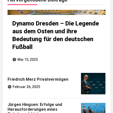
Dynamo Dresden – Die Legende
aus dem Osten und ihre
Bedeutung für den deutschen
Fußball
Mai 15, 2025
Friedrich Merz Privatvermögen
Februar 26, 2025
Jürgen Hingsen: Erfolge und
Herausforderungen eines