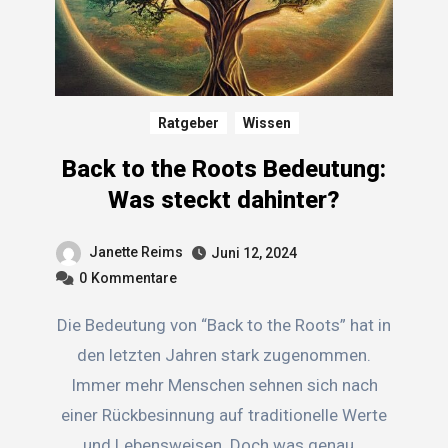
Ratgeber
Wissen
Back to the Roots Bedeutung:
Was steckt dahinter?
Janette Reims
Juni 12, 2024
0
Kommentare
Die Bedeutung von “Back to the Roots” hat in
den letzten Jahren stark zugenommen.
Immer mehr Menschen sehnen sich nach
einer Rückbesinnung auf traditionelle Werte
und Lebensweisen. Doch was genau…