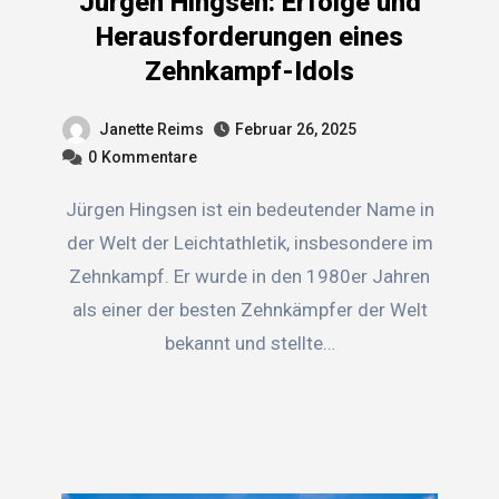
Jürgen Hingsen: Erfolge und
Herausforderungen eines
Zehnkampf-Idols
Janette Reims
Februar 26, 2025
0
Kommentare
Jürgen Hingsen ist ein bedeutender Name in
der Welt der Leichtathletik, insbesondere im
Zehnkampf. Er wurde in den 1980er Jahren
als einer der besten Zehnkämpfer der Welt
bekannt und stellte…