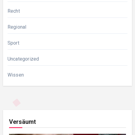
Recht
Regional
Sport
Uncategorized
Wissen
Versäumt