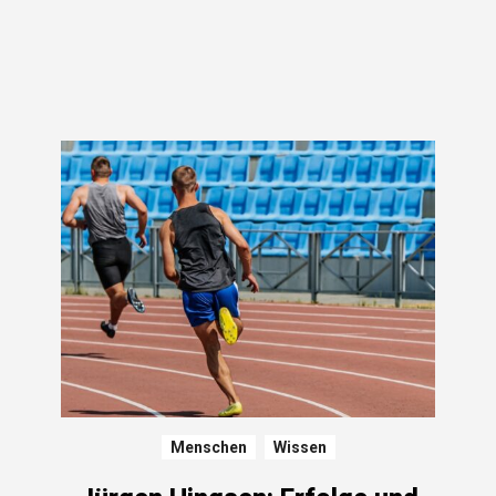
Menschen
Wissen