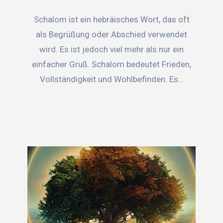
Schalom ist ein hebräisches Wort, das oft
als Begrüßung oder Abschied verwendet
wird. Es ist jedoch viel mehr als nur ein
einfacher Gruß. Schalom bedeutet Frieden,
Vollständigkeit und Wohlbefinden. Es…