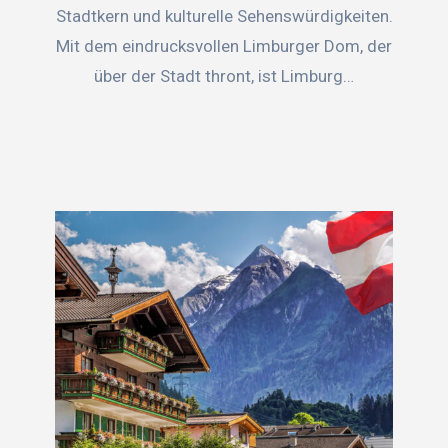
Stadtkern und kulturelle Sehenswürdigkeiten.
Mit dem eindrucksvollen Limburger Dom, der
über der Stadt thront, ist Limburg…