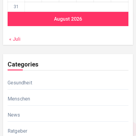
31
August 2026
« Juli
Categories
Gesundheit
Menschen
News
Ratgeber