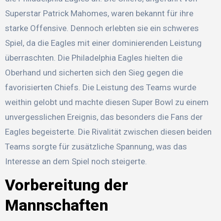
Superstar Patrick Mahomes, waren bekannt für ihre
starke Offensive. Dennoch erlebten sie ein schweres
Spiel, da die Eagles mit einer dominierenden Leistung
überraschten. Die Philadelphia Eagles hielten die
Oberhand und sicherten sich den Sieg gegen die
favorisierten Chiefs. Die Leistung des Teams wurde
weithin gelobt und machte diesen Super Bowl zu einem
unvergesslichen Ereignis, das besonders die Fans der
Eagles begeisterte. Die Rivalität zwischen diesen beiden
Teams sorgte für zusätzliche Spannung, was das
Interesse an dem Spiel noch steigerte.
Vorbereitung der
Mannschaften