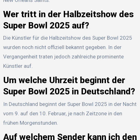
Wer tritt in der Halbzeitshow des
Super Bowl 2025 auf?
Die Künstler für die Halbzeitshow des Super Bowl 2025
wurden noch nicht offiziell bekannt gegeben. In der
Vergangenheit traten jedoch zahlreiche prominente
Künstler auf.
Um welche Uhrzeit beginnt der
Super Bowl 2025 in Deutschland?
In Deutschland beginnt der Super Bowl 2025 in der Nacht
vom 9. auf den 10. Februar, je nach Zeitzone in den
frühen Morgenstunden.
Auf welchem Sender kann ich den