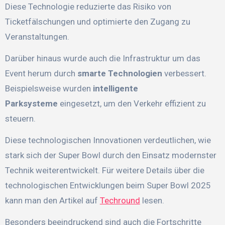
Diese Technologie reduzierte das Risiko von
Ticketfälschungen und optimierte den Zugang zu
Veranstaltungen.
Darüber hinaus wurde auch die Infrastruktur um das
Event herum durch
smarte Technologien
verbessert.
Beispielsweise wurden
intelligente
Parksysteme
eingesetzt, um den Verkehr effizient zu
steuern.
Diese technologischen Innovationen verdeutlichen, wie
stark sich der Super Bowl durch den Einsatz modernster
Technik weiterentwickelt. Für weitere Details über die
technologischen Entwicklungen beim Super Bowl 2025
kann man den Artikel auf
Techround
lesen.
Besonders beeindruckend sind auch die Fortschritte