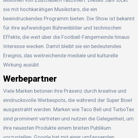
sie mit hochkarätigen Musikstars, die ein
beeindruckendes Programm bieten. Die Show ist bekannt
für ihre aufwendigen Bühnenbilder und technischen
Effekte, die weit über die Football-Fangemeinde hinaus
Interesse wecken. Damit bleibt sie ein bedeutendes
Ereignis, das weitreichende mediale und kulturelle
Wirkung ausübt.
Werbepartner
Viele Marken betonen ihre Präsenz durch kreative und
eindrucksvolle Werbespots, die während der Super Bowl
ausgestrahlt werden. Marken wie Taco Bell und TurboTax
sind prominent vertreten und nutzen die Gelegenheit, um
ihre neuesten Produkte einem breiten Publikum
vorzustellen. Google hat mit einer umfassenden