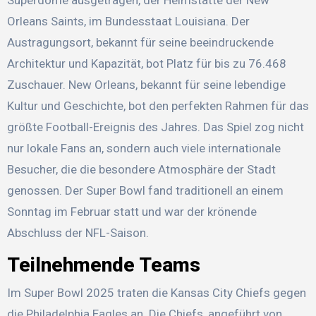
Orleans Saints, im Bundesstaat Louisiana. Der
Austragungsort, bekannt für seine beeindruckende
Architektur und Kapazität, bot Platz für bis zu 76.468
Zuschauer. New Orleans, bekannt für seine lebendige
Kultur und Geschichte, bot den perfekten Rahmen für das
größte Football-Ereignis des Jahres. Das Spiel zog nicht
nur lokale Fans an, sondern auch viele internationale
Besucher, die die besondere Atmosphäre der Stadt
genossen. Der Super Bowl fand traditionell an einem
Sonntag im Februar statt und war der krönende
Abschluss der NFL-Saison.
Teilnehmende Teams
Im Super Bowl 2025 traten die Kansas City Chiefs gegen
die Philadelphia Eagles an. Die Chiefs, angeführt von