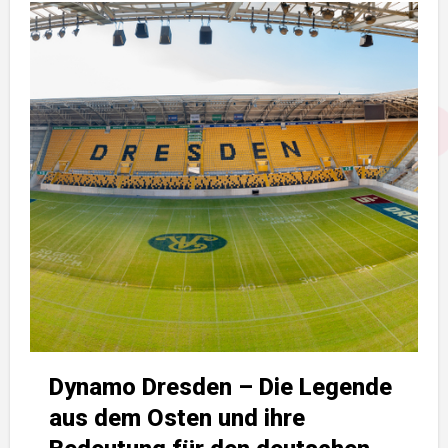
Dynamo Dresden – Die Legende
aus dem Osten und ihre