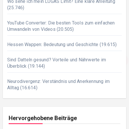
Wo sehe ich mein LUGAS Limit? Eine klare Anleitung
(25.746)
YouTube Converter: Die besten Tools zum einfachen
Umwandeln von Videos
(20.505)
Hessen Wappen: Bedeutung und Geschichte
(19.615)
Sind Datteln gesund? Vorteile und Nährwerte im
Überblick
(19.144)
Neurodivergenz: Verständnis und Anerkennung im
Alltag
(16.614)
Hervorgehobene Beiträge