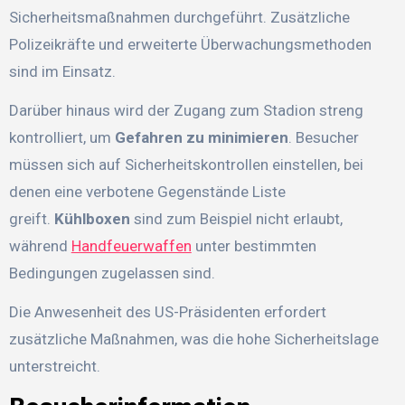
Sicherheitsmaßnahmen durchgeführt. Zusätzliche
Polizeikräfte und erweiterte Überwachungsmethoden
sind im Einsatz.
Darüber hinaus wird der Zugang zum Stadion streng
kontrolliert, um
Gefahren zu minimieren
. Besucher
müssen sich auf Sicherheitskontrollen einstellen, bei
denen eine verbotene Gegenstände Liste
greift.
Kühlboxen
sind zum Beispiel nicht erlaubt,
während
Handfeuerwaffen
unter bestimmten
Bedingungen zugelassen sind.
Die Anwesenheit des US-Präsidenten erfordert
zusätzliche Maßnahmen, was die hohe Sicherheitslage
unterstreicht.