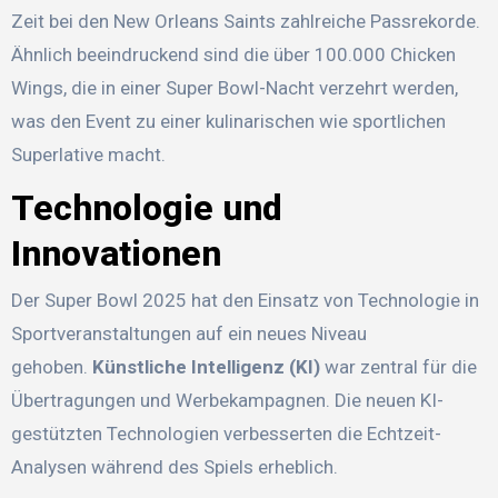
Zeit bei den New Orleans Saints zahlreiche Passrekorde.
Ähnlich beeindruckend sind die über 100.000 Chicken
Wings, die in einer Super Bowl-Nacht verzehrt werden,
was den Event zu einer kulinarischen wie sportlichen
Superlative macht.
Technologie und
Innovationen
Der Super Bowl 2025 hat den Einsatz von Technologie in
Sportveranstaltungen auf ein neues Niveau
gehoben.
Künstliche Intelligenz (KI)
war zentral für die
Übertragungen und Werbekampagnen. Die neuen KI-
gestützten Technologien verbesserten die Echtzeit-
Analysen während des Spiels erheblich.