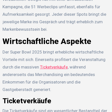
Kampagne, die 51 Werbeclips umfasst, ebenfalls für
Aufmerksamkeit gesorgt. Jeder dieser Spots bringt die
jeweilige Marke ins Gespräch und trägt erheblich zum
Markenbewusstsein bei.
Wirtschaftliche Aspekte
Der Super Bowl 2025 bringt erhebliche wirtschaftliche
Vorteile mit sich. Einerseits profitiert die Veranstaltung
durch die massiven
Ticketverkäufe
, während
andererseits das Merchandising ein bedeutendes
Einkommen für die Organisatoren und die
Gastgeberstadt generiert.
Ticketverkäufe
Die Ticketverkäufe sind ein wesentlicher Bestandteil der