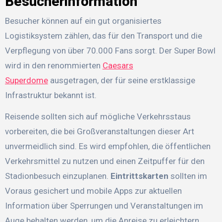
Besucherinformation
Besucher können auf ein gut organisiertes
Logistiksystem zählen, das für den Transport und die
Verpflegung von über 70.000 Fans sorgt. Der Super Bowl
wird in den renommierten
Caesars
Superdome
ausgetragen, der für seine erstklassige
Infrastruktur bekannt ist.
Reisende sollten sich auf mögliche Verkehrsstaus
vorbereiten, die bei Großveranstaltungen dieser Art
unvermeidlich sind. Es wird empfohlen, die öffentlichen
Verkehrsmittel zu nutzen und einen Zeitpuffer für den
Stadionbesuch einzuplanen.
Eintrittskarten
sollten im
Voraus gesichert und mobile Apps zur aktuellen
Information über Sperrungen und Veranstaltungen im
Auge behalten werden, um die Anreise zu erleichtern.