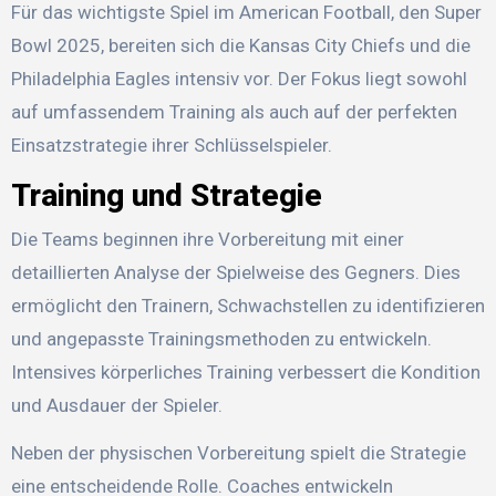
Für das wichtigste Spiel im American Football, den Super
Bowl 2025, bereiten sich die Kansas City Chiefs und die
Philadelphia Eagles intensiv vor. Der Fokus liegt sowohl
auf umfassendem Training als auch auf der perfekten
Einsatzstrategie ihrer Schlüsselspieler.
Training und Strategie
Die Teams beginnen ihre Vorbereitung mit einer
detaillierten Analyse der Spielweise des Gegners. Dies
ermöglicht den Trainern, Schwachstellen zu identifizieren
und angepasste Trainingsmethoden zu entwickeln.
Intensives körperliches Training verbessert die Kondition
und Ausdauer der Spieler.
Neben der physischen Vorbereitung spielt die Strategie
eine entscheidende Rolle. Coaches entwickeln