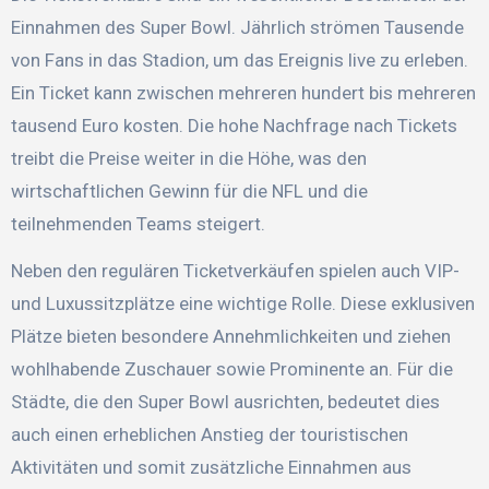
Einnahmen des Super Bowl. Jährlich strömen Tausende
von Fans in das Stadion, um das Ereignis live zu erleben.
Ein Ticket kann zwischen mehreren hundert bis mehreren
tausend Euro kosten. Die hohe Nachfrage nach Tickets
treibt die Preise weiter in die Höhe, was den
wirtschaftlichen Gewinn für die NFL und die
teilnehmenden Teams steigert.
Neben den regulären Ticketverkäufen spielen auch VIP-
und Luxussitzplätze eine wichtige Rolle. Diese exklusiven
Plätze bieten besondere Annehmlichkeiten und ziehen
wohlhabende Zuschauer sowie Prominente an. Für die
Städte, die den Super Bowl ausrichten, bedeutet dies
auch einen erheblichen Anstieg der touristischen
Aktivitäten und somit zusätzliche Einnahmen aus