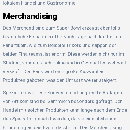
lokalem Handel und Gastronomie.
Merchandising
Das Merchandising zum Super Bowl erzeugt ebenfalls
beachtliche Einnahmen. Die Nachfrage nach limitierten
Fanartikeln, wie zum Beispiel Trikots und Kappen der
beiden Finalteams, ist enorm. Diese werden nicht nur im
Stadion, sondern auch online und in Geschäften weltweit
verkauft. Den Fans wird eine große Auswahl an
Produkten geboten, was den Umsatz weiter steigert.
Speziell entworfene Souvenirs und begrenzte Auflagen
von Artikeln sind bei Sammlern besonders gefragt. Der
Handel mit solchen Produkten kann lange nach dem Ende
des Spiels fortgesetzt werden, da sie eine bleibende
Erinnerung an das Event darstellen. Das Merchandising