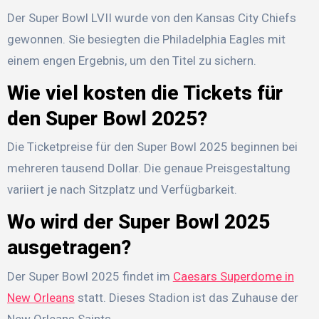
Der Super Bowl LVII wurde von den Kansas City Chiefs
gewonnen. Sie besiegten die Philadelphia Eagles mit
einem engen Ergebnis, um den Titel zu sichern.
Wie viel kosten die Tickets für
den Super Bowl 2025?
Die Ticketpreise für den Super Bowl 2025 beginnen bei
mehreren tausend Dollar. Die genaue Preisgestaltung
variiert je nach Sitzplatz und Verfügbarkeit.
Wo wird der Super Bowl 2025
ausgetragen?
Der Super Bowl 2025 findet im
Caesars Superdome in
New Orleans
statt. Dieses Stadion ist das Zuhause der
New Orleans Saints.