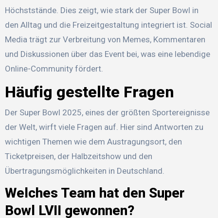
Höchststände. Dies zeigt, wie stark der Super Bowl in
den Alltag und die Freizeitgestaltung integriert ist. Social
Media trägt zur Verbreitung von Memes, Kommentaren
und Diskussionen über das Event bei, was eine lebendige
Online-Community fördert.
Häufig gestellte Fragen
Der Super Bowl 2025, eines der größten Sportereignisse
der Welt, wirft viele Fragen auf. Hier sind Antworten zu
wichtigen Themen wie dem Austragungsort, den
Ticketpreisen, der Halbzeitshow und den
Übertragungsmöglichkeiten in Deutschland.
Welches Team hat den Super
Bowl LVII gewonnen?