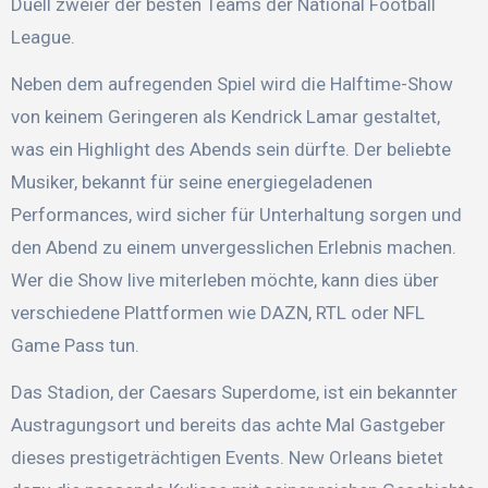
Duell zweier der besten Teams der National Football
League.
Neben dem aufregenden Spiel wird die Halftime-Show
von keinem Geringeren als Kendrick Lamar gestaltet,
was ein Highlight des Abends sein dürfte. Der beliebte
Musiker, bekannt für seine energiegeladenen
Performances, wird sicher für Unterhaltung sorgen und
den Abend zu einem unvergesslichen Erlebnis machen.
Wer die Show live miterleben möchte, kann dies über
verschiedene Plattformen wie DAZN, RTL oder NFL
Game Pass tun.
Das Stadion, der Caesars Superdome, ist ein bekannter
Austragungsort und bereits das achte Mal Gastgeber
dieses prestigeträchtigen Events. New Orleans bietet