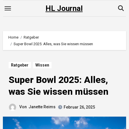
Skip
HL Journal
to
content
Home
Ratgeber
Super Bowl 2025: Alles, was Sie wissen müssen
Ratgeber
Wissen
Super Bowl 2025: Alles,
was Sie wissen müssen
Von
Janette Reims
Februar 26, 2025