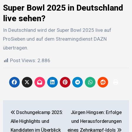
Super Bowl 2025 in Deutschland
live sehen?
In Deutschland wird der Super Bowl 2025 live auf
ProSieben und auf dem Streamingdienst DAZN
übertragen.
Post Views:
2.886
Beitragsnavigation
Dschungelcamp 2025:
Jürgen Hingsen: Erfolge
Alle Highlights und
und Herausforderungen
Kandidaten im Überblick
eines Zehnkampf-Idols