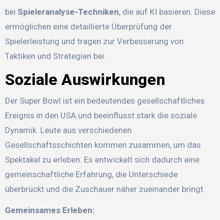
bei
Spieleranalyse-Techniken
, die auf KI basieren. Diese
ermöglichen eine detaillierte Überprüfung der
Spielerleistung und tragen zur Verbesserung von
Taktiken und Strategien bei.
Soziale Auswirkungen
Der Super Bowl ist ein bedeutendes gesellschaftliches
Ereignis in den USA und beeinflusst stark die soziale
Dynamik. Leute aus verschiedenen
Gesellschaftsschichten kommen zusammen, um das
Spektakel zu erleben. Es entwickelt sich dadurch eine
gemeinschaftliche Erfahrung, die Unterschiede
überbrückt und die Zuschauer näher zueinander bringt.
Gemeinsames Erleben: