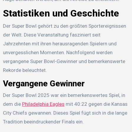
Statistiken und Geschichte
Der Super Bowl gehört zu den größten Sportereignissen
der Welt. Diese Veranstaltung fasziniert seit
Jahrzehnten mit ihren herausragenden Spielern und
unvergesslichen Momenten. Nachfolgend werden
vergangene Super Bowl-Gewinner und bemerkenswerte
Rekorde beleuchtet.
Vergangene Gewinner
Der Super Bowl 2025 war ein bemerkenswertes Spiel, in
dem die
Philadelphia Eagles
mit 40:22 gegen die Kansas
City Chiefs gewannen. Dieses Spiel fügt sich in die lange
Tradition beeindruckender Finals ein.