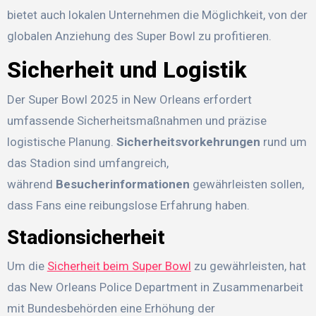
bietet auch lokalen Unternehmen die Möglichkeit, von der
globalen Anziehung des Super Bowl zu profitieren.
Sicherheit und Logistik
Der Super Bowl 2025 in New Orleans erfordert
umfassende Sicherheitsmaßnahmen und präzise
logistische Planung.
Sicherheitsvorkehrungen
rund um
das Stadion sind umfangreich,
während
Besucherinformationen
gewährleisten sollen,
dass Fans eine reibungslose Erfahrung haben.
Stadionsicherheit
Um die
Sicherheit beim Super Bowl
zu gewährleisten, hat
das New Orleans Police Department in Zusammenarbeit
mit Bundesbehörden eine Erhöhung der