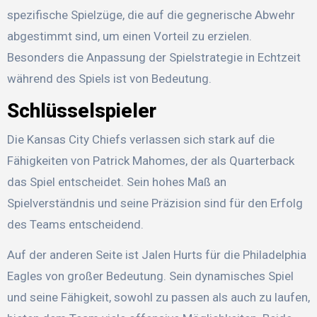
spezifische Spielzüge, die auf die gegnerische Abwehr
abgestimmt sind, um einen Vorteil zu erzielen.
Besonders die Anpassung der Spielstrategie in Echtzeit
während des Spiels ist von Bedeutung.
Schlüsselspieler
Die Kansas City Chiefs verlassen sich stark auf die
Fähigkeiten von Patrick Mahomes, der als Quarterback
das Spiel entscheidet. Sein hohes Maß an
Spielverständnis und seine Präzision sind für den Erfolg
des Teams entscheidend.
Auf der anderen Seite ist Jalen Hurts für die Philadelphia
Eagles von großer Bedeutung. Sein dynamisches Spiel
und seine Fähigkeit, sowohl zu passen als auch zu laufen,