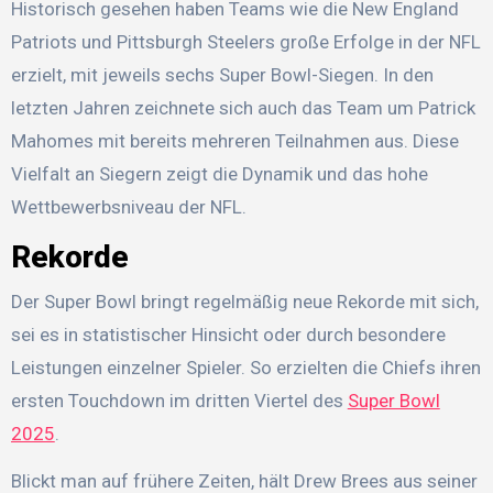
Historisch gesehen haben Teams wie die New England
Patriots und Pittsburgh Steelers große Erfolge in der NFL
erzielt, mit jeweils sechs Super Bowl-Siegen. In den
letzten Jahren zeichnete sich auch das Team um Patrick
Mahomes mit bereits mehreren Teilnahmen aus. Diese
Vielfalt an Siegern zeigt die Dynamik und das hohe
Wettbewerbsniveau der NFL.
Rekorde
Der Super Bowl bringt regelmäßig neue Rekorde mit sich,
sei es in statistischer Hinsicht oder durch besondere
Leistungen einzelner Spieler. So erzielten die Chiefs ihren
ersten Touchdown im dritten Viertel des
Super Bowl
2025
.
Blickt man auf frühere Zeiten, hält Drew Brees aus seiner