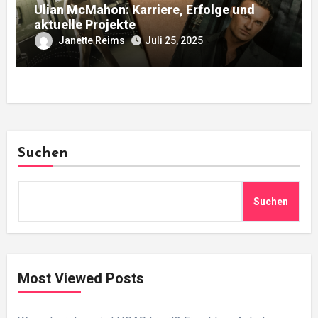
Ulian McMahon: Karriere, Erfolge und
aktuelle Projekte
Janette Reims
Juli 25, 2025
Suchen
Suchen
Most Viewed Posts