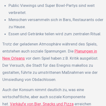
Public Viewings und Super Bowl-Partys sind weit
verbreitet.
Menschen versammeln sich in Bars, Restaurants oder
zu Hause.
Essen und Getränke teilen wird zum zentralen Ritual.
Trotz der geladenen Atmosphäre während des Spiels,
entstehen auch soziale Spannungen. Die
Planungen in
New Orleans
vor dem Spiel haben z.B. Kritik ausgelöst.
Der Versuch, die Stadt für das Ereignis makellos zu
gestalten, führte zu umstrittenen Maßnahmen wie der
Umsiedlung von Obdachlosen.
Auch der Konsum nimmt deutlich zu, was eine
wirtschaftliche, aber auch soziale Komponente
hat.
Verkäufe von Bier, Snacks und Pizza
erreichen