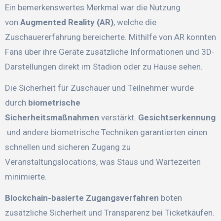
Ein bemerkenswertes Merkmal war die Nutzung
von
Augmented Reality (AR)
, welche die
Zuschauererfahrung bereicherte. Mithilfe von AR konnten
Fans über ihre Geräte zusätzliche Informationen und 3D-
Darstellungen direkt im Stadion oder zu Hause sehen.
Die Sicherheit für Zuschauer und Teilnehmer wurde
durch
biometrische
Sicherheitsmaßnahmen
verstärkt.
Gesichtserkennung
und andere biometrische Techniken garantierten einen
schnellen und sicheren Zugang zu
Veranstaltungslocations, was Staus und Wartezeiten
minimierte.
Blockchain-basierte Zugangsverfahren
boten
zusätzliche Sicherheit und Transparenz bei Ticketkäufen.