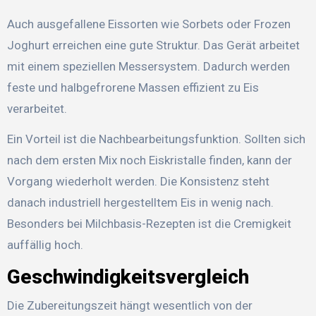
Auch ausgefallene Eissorten wie Sorbets oder Frozen
Joghurt erreichen eine gute Struktur. Das Gerät arbeitet
mit einem speziellen Messersystem. Dadurch werden
feste und halbgefrorene Massen effizient zu Eis
verarbeitet.
Ein Vorteil ist die Nachbearbeitungsfunktion. Sollten sich
nach dem ersten Mix noch Eiskristalle finden, kann der
Vorgang wiederholt werden. Die Konsistenz steht
danach industriell hergestelltem Eis in wenig nach.
Besonders bei Milchbasis-Rezepten ist die Cremigkeit
auffällig hoch.
Geschwindigkeitsvergleich
Die Zubereitungszeit hängt wesentlich von der