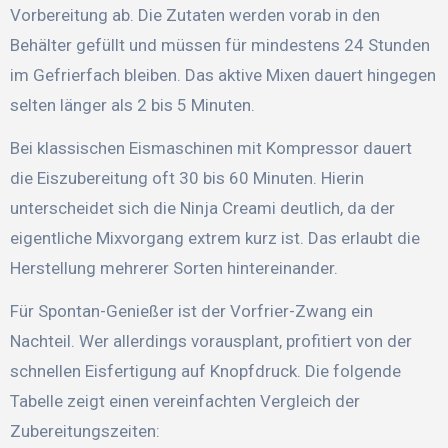
Vorbereitung ab. Die Zutaten werden vorab in den
Behälter gefüllt und müssen für mindestens 24 Stunden
im Gefrierfach bleiben. Das aktive Mixen dauert hingegen
selten länger als 2 bis 5 Minuten.
Bei klassischen Eismaschinen mit Kompressor dauert
die Eiszubereitung oft 30 bis 60 Minuten. Hierin
unterscheidet sich die Ninja Creami deutlich, da der
eigentliche Mixvorgang extrem kurz ist. Das erlaubt die
Herstellung mehrerer Sorten hintereinander.
Für Spontan-Genießer ist der Vorfrier-Zwang ein
Nachteil. Wer allerdings vorausplant, profitiert von der
schnellen Eisfertigung auf Knopfdruck. Die folgende
Tabelle zeigt einen vereinfachten Vergleich der
Zubereitungszeiten: