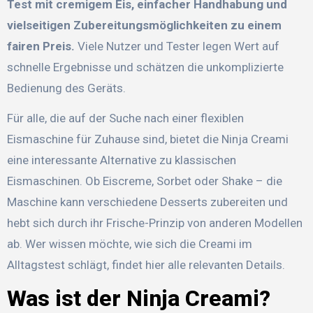
Test mit cremigem Eis, einfacher Handhabung und
vielseitigen Zubereitungsmöglichkeiten zu einem
fairen Preis.
Viele Nutzer und Tester legen Wert auf
schnelle Ergebnisse und schätzen die unkomplizierte
Bedienung des Geräts.
Für alle, die auf der Suche nach einer flexiblen
Eismaschine für Zuhause sind, bietet die Ninja Creami
eine interessante Alternative zu klassischen
Eismaschinen. Ob Eiscreme, Sorbet oder Shake – die
Maschine kann verschiedene Desserts zubereiten und
hebt sich durch ihr Frische-Prinzip von anderen Modellen
ab. Wer wissen möchte, wie sich die Creami im
Alltagstest schlägt, findet hier alle relevanten Details.
Was ist der Ninja Creami?