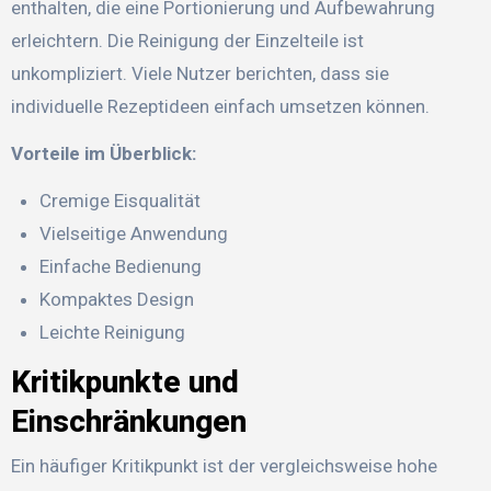
enthalten, die eine Portionierung und Aufbewahrung
erleichtern. Die Reinigung der Einzelteile ist
unkompliziert. Viele Nutzer berichten, dass sie
individuelle Rezeptideen einfach umsetzen können.
Vorteile im Überblick:
Cremige Eisqualität
Vielseitige Anwendung
Einfache Bedienung
Kompaktes Design
Leichte Reinigung
Kritikpunkte und
Einschränkungen
Ein häufiger Kritikpunkt ist der vergleichsweise hohe