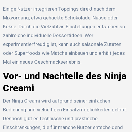
Einige Nutzer integrieren Toppings direkt nach dem
Mixvorgang, etwa gehackte Schokolade, Nüsse oder
Kekse. Durch die Vielzahl an Einstellungen entstehen so
zahlreiche individuelle Dessertideen. Wer
experimentierfreudig ist, kann auch saisonale Zutaten
oder Superfoods wie Matcha einbauen und erhält jedes
Mal ein neues Geschmackserlebnis.
Vor- und Nachteile des Ninja
Creami
Der Ninja Creami wird aufgrund seiner einfachen
Bedienung und vielseitigen Einsatzmöglichkeiten gelobt.
Dennoch gibt es technische und praktische
Einschränkungen, die für manche Nutzer entscheidend