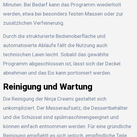
Minuten. Bei Bedarf kann das Programm wiederholt
werden, etwa bei besonders festen Massen oder zur
zusätzlichen Verfeinerung.
Durch die strukturierte Bedienoberfläche und
automatisierte Abläufe fällt die Nutzung auch
technischen Laien leicht. Sobald das gewählte
Programm abgeschlossen ist, lässt sich der Deckel
abnehmen und das Eis kann portioniert werden.
Reinigung und Wartung
Die Reinigung der Ninja Creami gestaltet sich
unkompliziert. Der Messeraufsatz, die Dessertbehälter
und die Schüssel sind spülmaschinengeeignet und
können einfach entnommen werden. Für eine gründliche
Reinigung empfiehlt es sich jedoch, empfindliche Teile