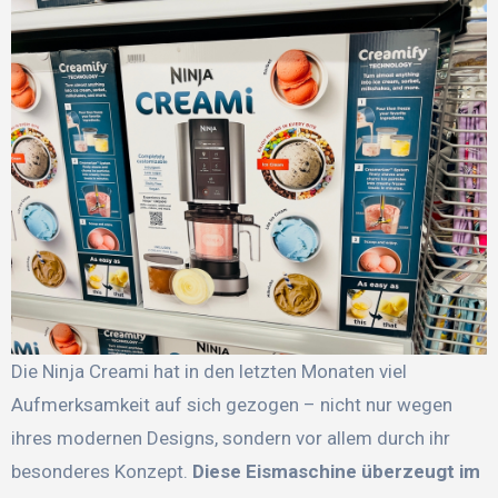
Die Ninja Creami hat in den letzten Monaten viel
Aufmerksamkeit auf sich gezogen – nicht nur wegen
ihres modernen Designs, sondern vor allem durch ihr
besonderes Konzept.
Diese Eismaschine überzeugt im