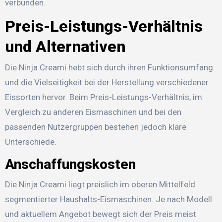
verbunden.
Preis-Leistungs-Verhältnis
und Alternativen
Die Ninja Creami hebt sich durch ihren Funktionsumfang
und die Vielseitigkeit bei der Herstellung verschiedener
Eissorten hervor. Beim Preis-Leistungs-Verhältnis, im
Vergleich zu anderen Eismaschinen und bei den
passenden Nutzergruppen bestehen jedoch klare
Unterschiede.
Anschaffungskosten
Die Ninja Creami liegt preislich im oberen Mittelfeld
segmentierter Haushalts-Eismaschinen. Je nach Modell
und aktuellem Angebot bewegt sich der Preis meist