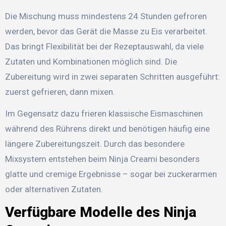
Die Mischung muss mindestens 24 Stunden gefroren
werden, bevor das Gerät die Masse zu Eis verarbeitet.
Das bringt Flexibilität bei der Rezeptauswahl, da viele
Zutaten und Kombinationen möglich sind. Die
Zubereitung wird in zwei separaten Schritten ausgeführt:
zuerst gefrieren, dann mixen.
Im Gegensatz dazu frieren klassische Eismaschinen
während des Rührens direkt und benötigen häufig eine
längere Zubereitungszeit. Durch das besondere
Mixsystem entstehen beim Ninja Creami besonders
glatte und cremige Ergebnisse – sogar bei zuckerarmen
oder alternativen Zutaten.
Verfügbare Modelle des Ninja