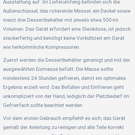
Ausstattung auf: Im Lieferumfang befinden sich die
Außenschüssel, das rotierende Messer, ein Deckel sowie
meist drei Dessertbehälter mit jeweils etwa 500 ml
Volumen. Das Gerät erfordert eine Steckdose, ist jedoch
steckerfertig und benötigt keine Vorkühlzeit am Gerät
wie herkömmliche Kompressoren.
Zuerst werden die Dessertbehälter gereinigt und mit der
ausgewählten Eismasse befüllt. Die Masse sollte
mindestens 24 Stunden gefrieren, damit ein optimales
Ergebnis erzielt wird. Das Befüllen und Einfrieren geht
unkompliziert von der Hand, lediglich der Platzbedarf im
Gefrierfach sollte beachtet werden.
Vor dem ersten Gebrauch empfiehlt es sich, das Gerät
gemäß der Anleitung zu reinigen und alle Teile korrekt