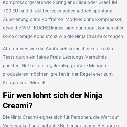
Kompressorgeräte wie Springlane Elisa oder Graef IM
700 EU sind direkt teurer, erlauben jedoch spontane
Zubereitung ohne Vorfrieren. Modelle ohne Kompressor,
etwa die WMF KÜCHENminis, sind günstiger, können aber
keine cremige Konsistenz wie die Ninja Creami erzeugen.
Alternativen wie die Aaobosi-Eismaschine sollen laut
Tests durch ein faires Preis-Leistungs-Verhältnis
punkten. Nutzer, die regelmäßig größere Mengen
produzieren möchten, greifen in der Regel eher zum
Kompressor-Modell.
Für wen lohnt sich der Ninja
Creami?
Die Ninja Creami eignet sich für Personen, die Wert auf
Vielseitigkeit und einfache Bedienung legen. Besonders