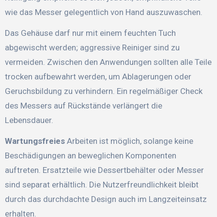
wie das Messer gelegentlich von Hand auszuwaschen.
Das Gehäuse darf nur mit einem feuchten Tuch
abgewischt werden; aggressive Reiniger sind zu
vermeiden. Zwischen den Anwendungen sollten alle Teile
trocken aufbewahrt werden, um Ablagerungen oder
Geruchsbildung zu verhindern. Ein regelmäßiger Check
des Messers auf Rückstände verlängert die
Lebensdauer.
Wartungsfreies
Arbeiten ist möglich, solange keine
Beschädigungen an beweglichen Komponenten
auftreten. Ersatzteile wie Dessertbehälter oder Messer
sind separat erhältlich. Die Nutzerfreundlichkeit bleibt
durch das durchdachte Design auch im Langzeiteinsatz
erhalten.