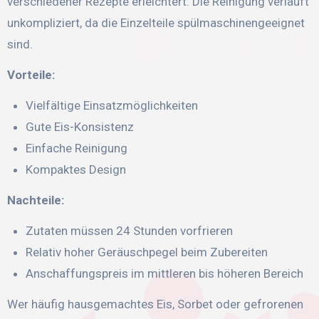
verschiedener Rezepte erleichtert. Die Reinigung verläuft
unkompliziert, da die Einzelteile spülmaschinengeeignet
sind.
Vorteile:
Vielfältige Einsatzmöglichkeiten
Gute Eis-Konsistenz
Einfache Reinigung
Kompaktes Design
Nachteile:
Zutaten müssen 24 Stunden vorfrieren
Relativ hoher Geräuschpegel beim Zubereiten
Anschaffungspreis im mittleren bis höheren Bereich
Wer häufig hausgemachtes Eis, Sorbet oder gefrorenen