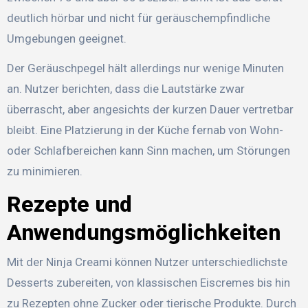
deutlich hörbar und nicht für geräuschempfindliche
Umgebungen geeignet.
Der Geräuschpegel hält allerdings nur wenige Minuten
an. Nutzer berichten, dass die Lautstärke zwar
überrascht, aber angesichts der kurzen Dauer vertretbar
bleibt. Eine Platzierung in der Küche fernab von Wohn-
oder Schlafbereichen kann Sinn machen, um Störungen
zu minimieren.
Rezepte und
Anwendungsmöglichkeiten
Mit der Ninja Creami können Nutzer unterschiedlichste
Desserts zubereiten, von klassischen Eiscremes bis hin
zu Rezepten ohne Zucker oder tierische Produkte. Durch