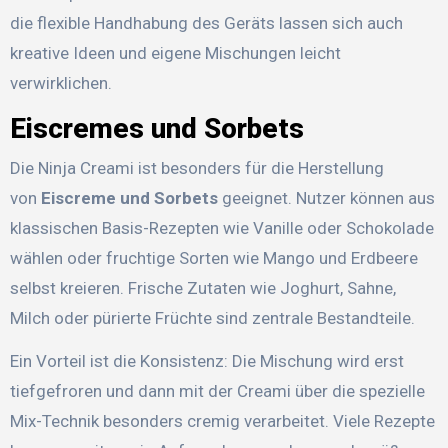
die flexible Handhabung des Geräts lassen sich auch
kreative Ideen und eigene Mischungen leicht
verwirklichen.
Eiscremes und Sorbets
Die Ninja Creami ist besonders für die Herstellung
von
Eiscreme und Sorbets
geeignet. Nutzer können aus
klassischen Basis-Rezepten wie Vanille oder Schokolade
wählen oder fruchtige Sorten wie Mango und Erdbeere
selbst kreieren. Frische Zutaten wie Joghurt, Sahne,
Milch oder pürierte Früchte sind zentrale Bestandteile.
Ein Vorteil ist die Konsistenz: Die Mischung wird erst
tiefgefroren und dann mit der Creami über die spezielle
Mix-Technik besonders cremig verarbeitet. Viele Rezepte