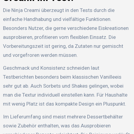
Die Ninja Creami überzeugt in den Tests durch die
einfache Handhabung und vielfältige Funktionen.
Besonders Nutzer, die gerne verschiedene Eiskreationen
ausprobieren, profitieren vom flexiblen Einsatz. Die
Vorbereitungszeit ist gering, da Zutaten nur gemischt
und vorgefroren werden müssen.
Geschmack und Konsistenz schneiden laut
Testberichten besonders beim klassischen Vanilleeis
sehr gut ab. Auch Sorbets und Shakes gelingen, wobei
man die Textur individuell einstellen kann. Für Haushalte
mit wenig Platz ist das kompakte Design ein Pluspunkt.
Im Lieferumfang sind meist mehrere Dessertbehälter
sowie Zubehör enthalten, was das Ausprobieren