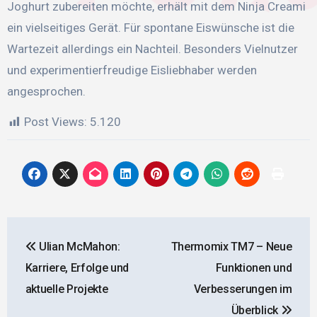
Joghurt zubereiten möchte, erhält mit dem Ninja Creami
ein vielseitiges Gerät. Für spontane Eiswünsche ist die
Wartezeit allerdings ein Nachteil. Besonders Vielnutzer
und experimentierfreudige Eisliebhaber werden
angesprochen.
Post Views:
5.120
Beitragsnavigation
Ulian McMahon:
Thermomix TM7 – Neue
Karriere, Erfolge und
Funktionen und
aktuelle Projekte
Verbesserungen im
Überblick