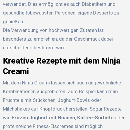
verwendet. Dies ermöglicht es auch Diabetikern und
gesundheitsbewussten Personen, eigene Desserts zu
genießen.
Die Verwendung von hochwertigen Zutaten ist
besonders zu empfehlen, da der Geschmack dabei
entscheidend bestimmt wird.
Kreative Rezepte mit dem Ninja
Creami
Mit dem Ninja Creami lassen sich auch ungewöhnliche
Kombinationen ausprobieren. Zum Beispiel kann man
Fruchteis mit Stückchen, Joghurt-Bowls oder
Milchshakes auf Knopfdruck herstellen. Sogar Rezepte
wie
Frozen Joghurt mit Nüssen
,
Kaffee-Sorbets
oder
proteinreiche Fitness-Eiscremes sind möglich.