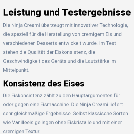
Leistung und Testergebnisse
Die Ninja Creami überzeugt mit innovativer Technologie,
die speziell für die Herstellung von cremigem Eis und
verschiedenen Desserts entwickelt wurde. Im Test
stehen die Qualität der Eiskonsistenz, die
Geschwindigkeit des Geräts und die Lautstärke im
Mittelpunkt.
Konsistenz des Eises
Die Eiskonsistenz zählt zu den Hauptargumenten für
oder gegen eine Eismaschine. Die Ninja Creami liefert
sehr gleichmäßige Ergebnisse. Selbst klassische Sorten
wie Vanilleeis gelingen ohne Eiskristalle und mit einer
cremigen Textur.