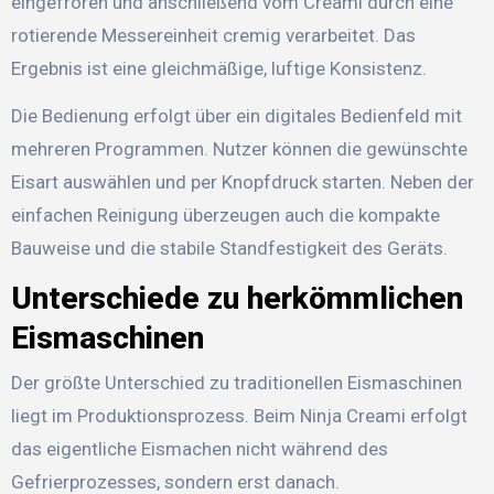
eingefroren und anschließend vom Creami durch eine
rotierende Messereinheit cremig verarbeitet. Das
Ergebnis ist eine gleichmäßige, luftige Konsistenz.
Die Bedienung erfolgt über ein digitales Bedienfeld mit
mehreren Programmen. Nutzer können die gewünschte
Eisart auswählen und per Knopfdruck starten. Neben der
einfachen Reinigung überzeugen auch die kompakte
Bauweise und die stabile Standfestigkeit des Geräts.
Unterschiede zu herkömmlichen
Eismaschinen
Der größte Unterschied zu traditionellen Eismaschinen
liegt im Produktionsprozess. Beim Ninja Creami erfolgt
das eigentliche Eismachen nicht während des
Gefrierprozesses, sondern erst danach.