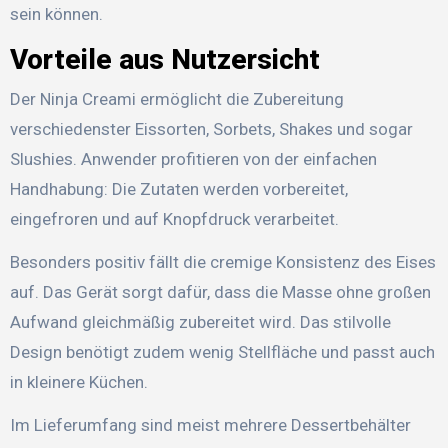
sein können.
Vorteile aus Nutzersicht
Der Ninja Creami ermöglicht die Zubereitung
verschiedenster Eissorten, Sorbets, Shakes und sogar
Slushies. Anwender profitieren von der einfachen
Handhabung: Die Zutaten werden vorbereitet,
eingefroren und auf Knopfdruck verarbeitet.
Besonders positiv fällt die cremige Konsistenz des Eises
auf. Das Gerät sorgt dafür, dass die Masse ohne großen
Aufwand gleichmäßig zubereitet wird. Das stilvolle
Design benötigt zudem wenig Stellfläche und passt auch
in kleinere Küchen.
Im Lieferumfang sind meist mehrere Dessertbehälter