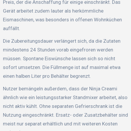
Preis, der die Anschaffung für einige einschränkt. Das
Gerät arbeitet zudem lauter als herkömmliche
Eismaschinen, was besonders in offenen Wohnküchen
auffällt.
Die Zubereitungsdauer verlängert sich, da die Zutaten
mindestens 24 Stunden vorab eingefroren werden
müssen. Spontane Eiswünsche lassen sich so nicht
sofort umsetzen. Die Füllmenge ist auf maximal etwa
einen halben Liter pro Behälter begrenzt.
Nutzer bemängeln außerdem, dass der Ninja Creami
ähnlich wie ein leistungsstarker Standmixer arbeitet, also
nicht aktiv kühlt. Ohne separaten Gefrierschrank ist die
Nutzung eingeschränkt. Ersatz- oder Zusatzbehälter sind
meist nur separat erhältlich und mit weiteren Kosten