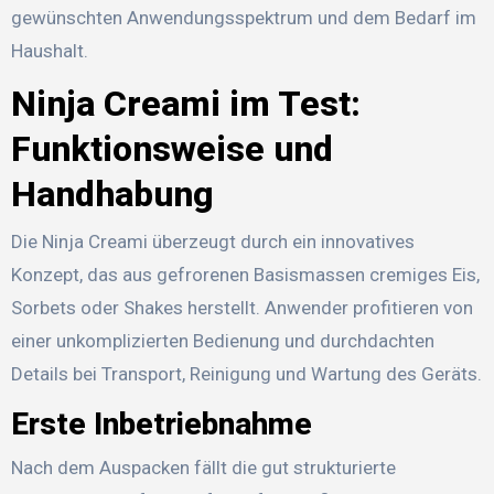
gewünschten Anwendungsspektrum und dem Bedarf im
Haushalt.
Ninja Creami im Test:
Funktionsweise und
Handhabung
Die Ninja Creami überzeugt durch ein innovatives
Konzept, das aus gefrorenen Basismassen cremiges Eis,
Sorbets oder Shakes herstellt. Anwender profitieren von
einer unkomplizierten Bedienung und durchdachten
Details bei Transport, Reinigung und Wartung des Geräts.
Erste Inbetriebnahme
Nach dem Auspacken fällt die gut strukturierte