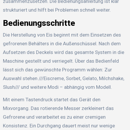
zusammenzusetzen. Die Bedienungsanleitung ist klar
strukturiert und hilft bei Problemen schnell weiter.
Bedienungsschritte
Die Herstellung von Eis beginnt mit dem Einsetzen des
gefrorenen Behälters in die Außenschüssel. Nach dem
Aufsetzen des Deckels wird das gesamte System in die
Maschine gestellt und verriegelt. Über das Bedienfeld
lässt sich das gewünschte Programm wählen: Zur
Auswahl stehen ///Eiscreme, Sorbet, Gelato, Milchshake,
Slush/// und weitere Modi – abhängig vom Modell.
Mit einem Tastendruck startet das Gerät den
Mixvorgang. Das rotierende Messer zerkleinert das
Gefrorene und verarbeitet es zu einer cremigen
Konsistenz. Ein Durchgang dauert meist nur wenige