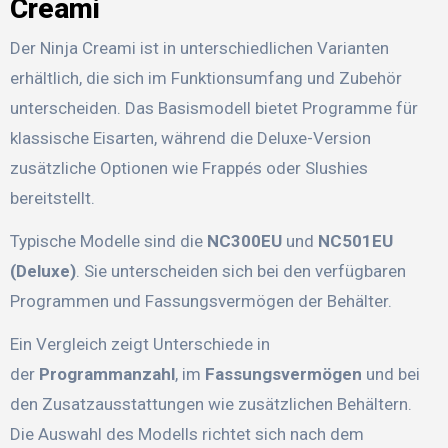
Creami
Der Ninja Creami ist in unterschiedlichen Varianten
erhältlich, die sich im Funktionsumfang und Zubehör
unterscheiden. Das Basismodell bietet Programme für
klassische Eisarten, während die Deluxe-Version
zusätzliche Optionen wie Frappés oder Slushies
bereitstellt.
Typische Modelle sind die
NC300EU
und
NC501EU
(Deluxe)
. Sie unterscheiden sich bei den verfügbaren
Programmen und Fassungsvermögen der Behälter.
Ein Vergleich zeigt Unterschiede in
der
Programmanzahl
, im
Fassungsvermögen
und bei
den Zusatzausstattungen wie zusätzlichen Behältern.
Die Auswahl des Modells richtet sich nach dem