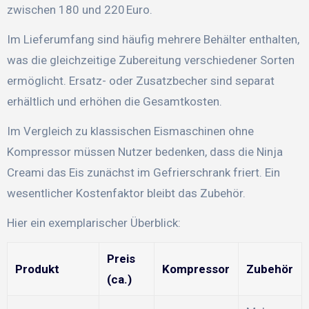
zwischen 180 und 220 Euro.
Im Lieferumfang sind häufig mehrere Behälter enthalten,
was die gleichzeitige Zubereitung verschiedener Sorten
ermöglicht. Ersatz- oder Zusatzbecher sind separat
erhältlich und erhöhen die Gesamtkosten.
Im Vergleich zu klassischen Eismaschinen ohne
Kompressor müssen Nutzer bedenken, dass die Ninja
Creami das Eis zunächst im Gefrierschrank friert. Ein
wesentlicher Kostenfaktor bleibt das Zubehör.
Hier ein exemplarischer Überblick:
Preis
Produkt
Kompressor
Zubehör
(ca.)