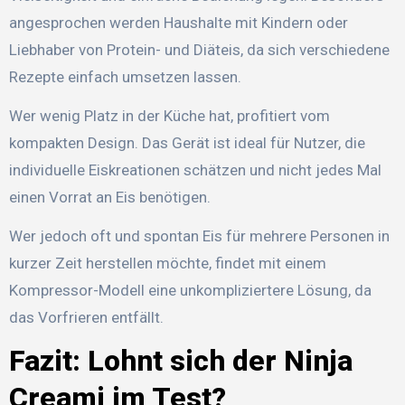
angesprochen werden Haushalte mit Kindern oder
Liebhaber von Protein- und Diäteis, da sich verschiedene
Rezepte einfach umsetzen lassen.
Wer wenig Platz in der Küche hat, profitiert vom
kompakten Design. Das Gerät ist ideal für Nutzer, die
individuelle Eiskreationen schätzen und nicht jedes Mal
einen Vorrat an Eis benötigen.
Wer jedoch oft und spontan Eis für mehrere Personen in
kurzer Zeit herstellen möchte, findet mit einem
Kompressor-Modell eine unkompliziertere Lösung, da
das Vorfrieren entfällt.
Fazit: Lohnt sich der Ninja
Creami im Test?