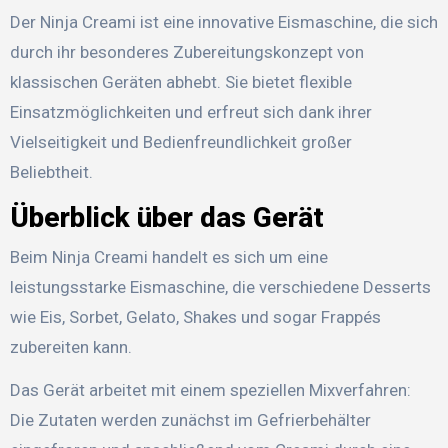
Der Ninja Creami ist eine innovative Eismaschine, die sich
durch ihr besonderes Zubereitungskonzept von
klassischen Geräten abhebt. Sie bietet flexible
Einsatzmöglichkeiten und erfreut sich dank ihrer
Vielseitigkeit und Bedienfreundlichkeit großer
Beliebtheit.
Überblick über das Gerät
Beim Ninja Creami handelt es sich um eine
leistungsstarke Eismaschine, die verschiedene Desserts
wie Eis, Sorbet, Gelato, Shakes und sogar Frappés
zubereiten kann.
Das Gerät arbeitet mit einem speziellen Mixverfahren:
Die Zutaten werden zunächst im Gefrierbehälter