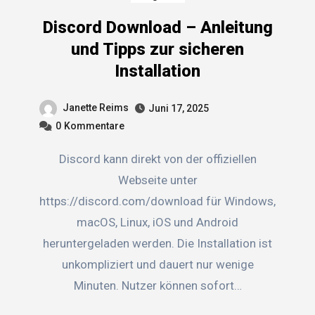
Discord Download – Anleitung
und Tipps zur sicheren
Installation
Janette Reims
Juni 17, 2025
0
Kommentare
Discord kann direkt von der offiziellen
Webseite unter
https://discord.com/download für Windows,
macOS, Linux, iOS und Android
heruntergeladen werden. Die Installation ist
unkompliziert und dauert nur wenige
Minuten. Nutzer können sofort…