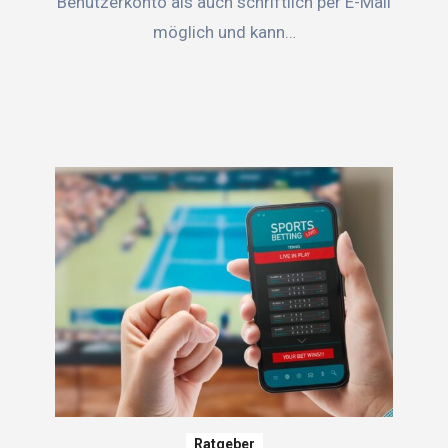
Benutzerkonto als auch schriftlich per E-Mail
möglich und kann…
Ratgeber