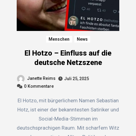
Menschen
News
El Hotzo – Einfluss auf die
deutsche Netzszene
Janette Reims
Juli 25, 2025
0
Kommentare
El Hotzo, mit bürgerlichem Namen Sebastian
Hotz, ist einer der bekanntesten Satiriker und
Social-Media-Stimmen im
deutschsprachigen Raum. Mit scharfem Witz