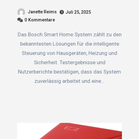
Janette Reims
Juli 25, 2025
0
Kommentare
Das Bosch Smart Home System zählt zu den
bekanntesten Lösungen für die intelligente
Steuerung von Hausgeräten, Heizung und
Sicherheit. Testergebnisse und
Nutzerberichte bestätigen, dass das System
zuverlässig arbeitet und eine…