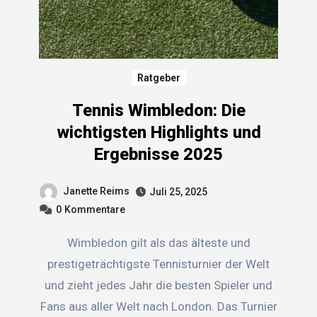
Ratgeber
Tennis Wimbledon: Die
wichtigsten Highlights und
Ergebnisse 2025
Janette Reims
Juli 25, 2025
0
Kommentare
Wimbledon gilt als das älteste und
prestigeträchtigste Tennisturnier der Welt
und zieht jedes Jahr die besten Spieler und
Fans aus aller Welt nach London. Das Turnier