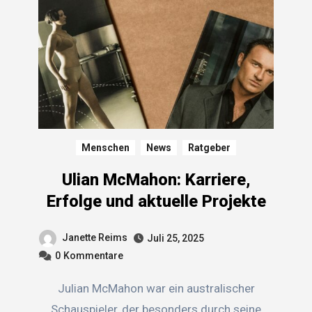
Menschen
News
Ratgeber
Ulian McMahon: Karriere,
Erfolge und aktuelle Projekte
Janette Reims
Juli 25, 2025
0
Kommentare
Julian McMahon war ein australischer
Schauspieler, der besonders durch seine