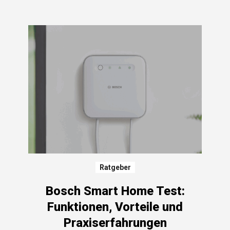
Ratgeber
Bosch Smart Home Test:
Funktionen, Vorteile und
Praxiserfahrungen