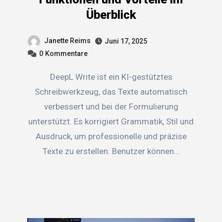
Überblick
Janette Reims
Juni 17, 2025
0
Kommentare
DeepL Write ist ein KI-gestütztes
Schreibwerkzeug, das Texte automatisch
verbessert und bei der Formulierung
unterstützt. Es korrigiert Grammatik, Stil und
Ausdruck, um professionelle und präzise
Texte zu erstellen. Benutzer können…