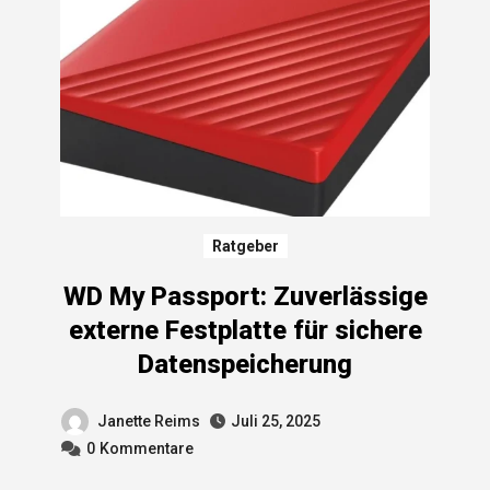
Ratgeber
WD My Passport: Zuverlässige
externe Festplatte für sichere
Datenspeicherung
Janette Reims
Juli 25, 2025
0
Kommentare