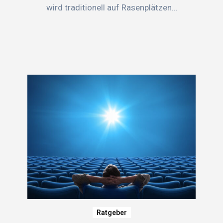
wird traditionell auf Rasenplätzen…
Ratgeber