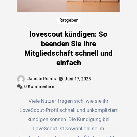
Ratgeber
lovescout kündigen: So
beenden Sie Ihre
Mitgliedschaft schnell und
einfach
Janette Reims
Juni 17, 2025
0
Kommentare
Viele Nutzer fragen sich, wie sie ihr
LoveScout-Profil schnell und unkompliziert
kündigen können. Die Kündigung bei
LoveScout ist sowohl online im