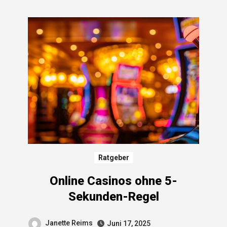
Ratgeber
Online Casinos ohne 5-
Sekunden-Regel
Janette Reims
Juni 17, 2025