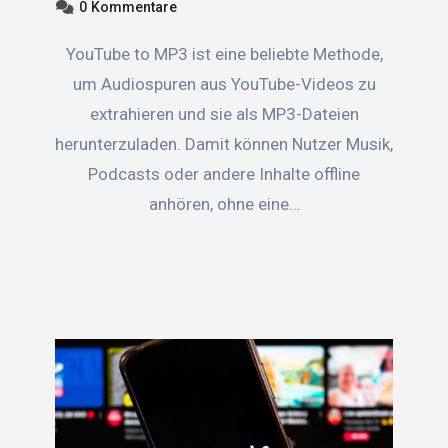
0
Kommentare
YouTube to MP3 ist eine beliebte Methode,
um Audiospuren aus YouTube-Videos zu
extrahieren und sie als MP3-Dateien
herunterzuladen. Damit können Nutzer Musik,
Podcasts oder andere Inhalte offline
anhören, ohne eine…