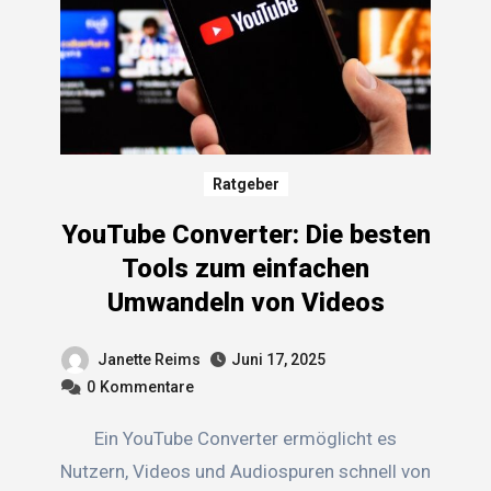
Ratgeber
YouTube Converter: Die besten
Tools zum einfachen
Umwandeln von Videos
Janette Reims
Juni 17, 2025
0
Kommentare
Ein YouTube Converter ermöglicht es
Nutzern, Videos und Audiospuren schnell von