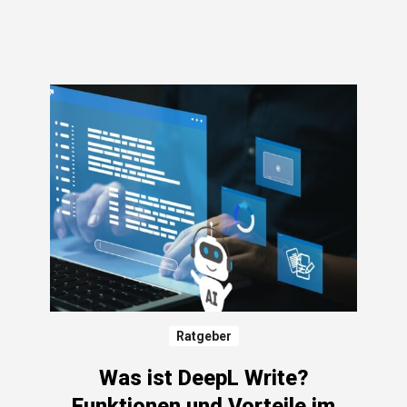
Ratgeber
Was ist DeepL Write?
Funktionen und Vorteile im