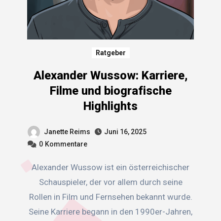
Ratgeber
Alexander Wussow: Karriere,
Filme und biografische
Highlights
Janette Reims
Juni 16, 2025
0
Kommentare
Alexander Wussow ist ein österreichischer
Schauspieler, der vor allem durch seine
Rollen in Film und Fernsehen bekannt wurde.
Seine Karriere begann in den 1990er-Jahren,