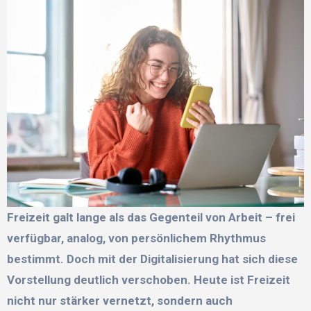
Freizeit galt lange als das Gegenteil von Arbeit – frei
verfügbar, analog, von persönlichem Rhythmus
bestimmt. Doch mit der Digitalisierung hat sich diese
Vorstellung deutlich verschoben. Heute ist Freizeit
nicht nur stärker vernetzt, sondern auch