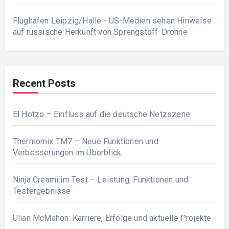
Flughafen Leipzig/Halle - US-Medien sehen Hinweise
auf russische Herkunft von Sprengstoff-Drohne
Recent Posts
El Hotzo – Einfluss auf die deutsche Netzszene
Thermomix TM7 – Neue Funktionen und
Verbesserungen im Überblick
Ninja Creami im Test – Leistung, Funktionen und
Testergebnisse
Ulian McMahon: Karriere, Erfolge und aktuelle Projekte