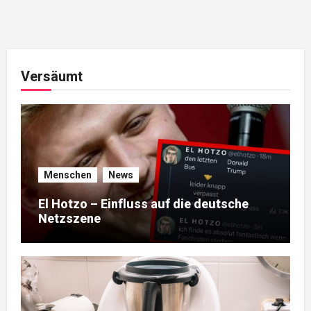
Versäumt
Menschen
News
El Hotzo – Einfluss auf die deutsche
Netzszene