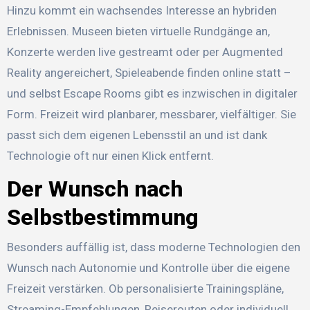
Hinzu kommt ein wachsendes Interesse an hybriden
Erlebnissen. Museen bieten virtuelle Rundgänge an,
Konzerte werden live gestreamt oder per Augmented
Reality angereichert, Spieleabende finden online statt –
und selbst Escape Rooms gibt es inzwischen in digitaler
Form. Freizeit wird planbarer, messbarer, vielfältiger. Sie
passt sich dem eigenen Lebensstil an und ist dank
Technologie oft nur einen Klick entfernt.
Der Wunsch nach
Selbstbestimmung
Besonders auffällig ist, dass moderne Technologien den
Wunsch nach Autonomie und Kontrolle über die eigene
Freizeit verstärken. Ob personalisierte Trainingspläne,
Streaming-Empfehlungen, Reiserouten oder individuell