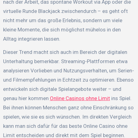
nach der Arbeit, das spontane Workout via App oder die
virtuelle Runde Blackjack zwischendurch – es geht oft
nicht mehr um das große Erlebnis, sondern um viele
kleine Momente, die sich möglichst mühelos in den
Alltag integrieren lassen.
Dieser Trend macht sich auch im Bereich der digitalen
Unterhaltung bemerkbar. Streaming-Plattformen etwa
analysieren Vorlieben und Nutzungsverhalten, um Serien-
und Filmempfehlungen in Echtzeit zu optimieren. Ebenso
entwickeln sich digitale Spielangebote weiter – und
genau hier kommen
Online Casinos ohne Limit
ins Spiel.
Bei ihnen können Menschen ganz ohne Einschränkung so
spielen, wie sie es sich wünschen. Im direkten Vergleich
kann man sich dafür für das beste Online Casino ohne
Limit entscheiden und direkt mit dem Spiel beginnen.