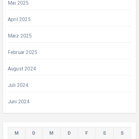
Mai 2025
April 2025
März 2025
Februar 2025
August 2024
Juli 2024
Juni 2024
M
D
M
D
F
S
S