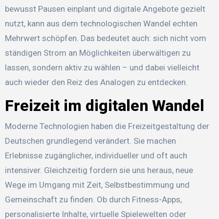
bewusst Pausen einplant und digitale Angebote gezielt
nutzt, kann aus dem technologischen Wandel echten
Mehrwert schöpfen. Das bedeutet auch: sich nicht vom
ständigen Strom an Möglichkeiten überwältigen zu
lassen, sondern aktiv zu wählen – und dabei vielleicht
auch wieder den Reiz des Analogen zu entdecken.
Freizeit im digitalen Wandel
Moderne Technologien haben die Freizeitgestaltung der
Deutschen grundlegend verändert. Sie machen
Erlebnisse zugänglicher, individueller und oft auch
intensiver. Gleichzeitig fordern sie uns heraus, neue
Wege im Umgang mit Zeit, Selbstbestimmung und
Gemeinschaft zu finden. Ob durch Fitness-Apps,
personalisierte Inhalte, virtuelle Spielewelten oder