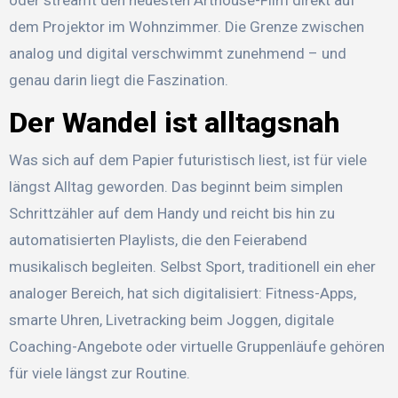
dem Projektor im Wohnzimmer. Die Grenze zwischen
analog und digital verschwimmt zunehmend – und
genau darin liegt die Faszination.
Der Wandel ist alltagsnah
Was sich auf dem Papier futuristisch liest, ist für viele
längst Alltag geworden. Das beginnt beim simplen
Schrittzähler auf dem Handy und reicht bis hin zu
automatisierten Playlists, die den Feierabend
musikalisch begleiten. Selbst Sport, traditionell ein eher
analoger Bereich, hat sich digitalisiert: Fitness-Apps,
smarte Uhren, Livetracking beim Joggen, digitale
Coaching-Angebote oder virtuelle Gruppenläufe gehören
für viele längst zur Routine.