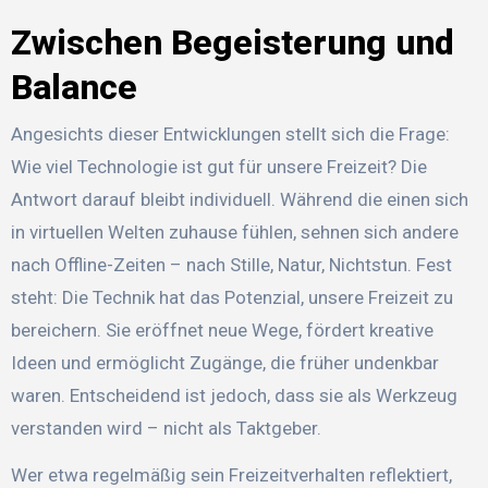
Zwischen Begeisterung und
Balance
Angesichts dieser Entwicklungen stellt sich die Frage:
Wie viel Technologie ist gut für unsere Freizeit? Die
Antwort darauf bleibt individuell. Während die einen sich
in virtuellen Welten zuhause fühlen, sehnen sich andere
nach Offline-Zeiten – nach Stille, Natur, Nichtstun. Fest
steht: Die Technik hat das Potenzial, unsere Freizeit zu
bereichern. Sie eröffnet neue Wege, fördert kreative
Ideen und ermöglicht Zugänge, die früher undenkbar
waren. Entscheidend ist jedoch, dass sie als Werkzeug
verstanden wird – nicht als Taktgeber.
Wer etwa regelmäßig sein Freizeitverhalten reflektiert,