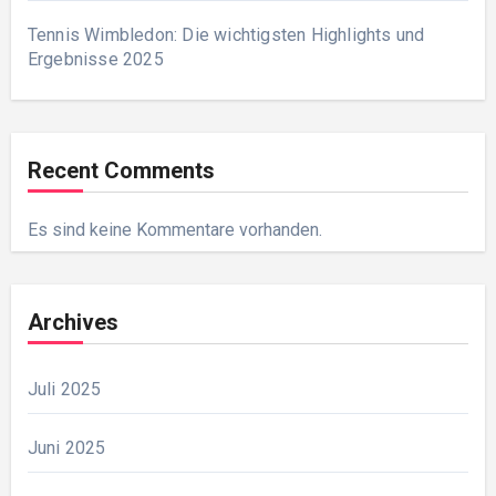
Tennis Wimbledon: Die wichtigsten Highlights und
Ergebnisse 2025
Recent Comments
Es sind keine Kommentare vorhanden.
Archives
Juli 2025
Juni 2025