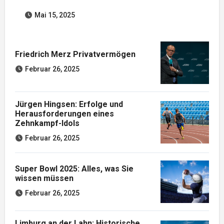
Mai 15, 2025
Friedrich Merz Privatvermögen
Februar 26, 2025
Jürgen Hingsen: Erfolge und
Herausforderungen eines
Zehnkampf-Idols
Februar 26, 2025
Super Bowl 2025: Alles, was Sie
wissen müssen
Februar 26, 2025
Limburg an der Lahn: Historische