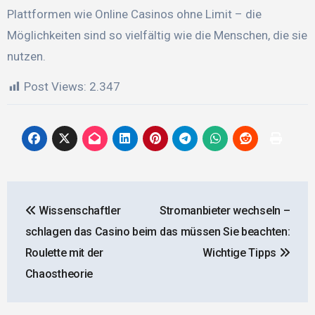
Plattformen wie Online Casinos ohne Limit – die
Möglichkeiten sind so vielfältig wie die Menschen, die sie
nutzen.
Post Views:
2.347
Beitragsnavigation
Wissenschaftler
Stromanbieter wechseln –
schlagen das Casino beim
das müssen Sie beachten:
Roulette mit der
Wichtige Tipps
Chaostheorie