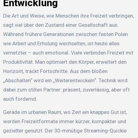
Entwicklung
Die Art und Weise, wie Menschen ihre Freizeit verbringen,
sagt viel über den Zustand einer Gesellschaft aus.
Während frühere Generationen zwischen festen Polen
wie Arbeit und Erholung wechselten, ist heute alles
vernetzter – auch emotional. Viele verbinden Freizeit mit
Produktivität: Man optimiert den Körper, erweitert den
Horizont, trackt Fortschritte. Aus dem bloßen
„Abschalten“ wird ein „Weiterentwickeln“. Technik wird
dabei zum stillen Partner: präsent, zuverlässig, aber oft
auch fordernd.
Gerade im urbanen Raum, wo Zeit ein knappes Gut ist,
werden Freizeitformate immer kürzer, kompakter und
gezielter genutzt. Der 30-minütige Streaming-Quickie