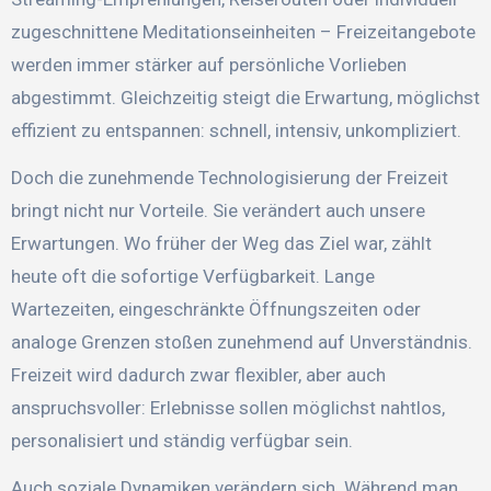
zugeschnittene Meditationseinheiten – Freizeitangebote
werden immer stärker auf persönliche Vorlieben
abgestimmt. Gleichzeitig steigt die Erwartung, möglichst
effizient zu entspannen: schnell, intensiv, unkompliziert.
Doch die zunehmende Technologisierung der Freizeit
bringt nicht nur Vorteile. Sie verändert auch unsere
Erwartungen. Wo früher der Weg das Ziel war, zählt
heute oft die sofortige Verfügbarkeit. Lange
Wartezeiten, eingeschränkte Öffnungszeiten oder
analoge Grenzen stoßen zunehmend auf Unverständnis.
Freizeit wird dadurch zwar flexibler, aber auch
anspruchsvoller: Erlebnisse sollen möglichst nahtlos,
personalisiert und ständig verfügbar sein.
Auch soziale Dynamiken verändern sich. Während man