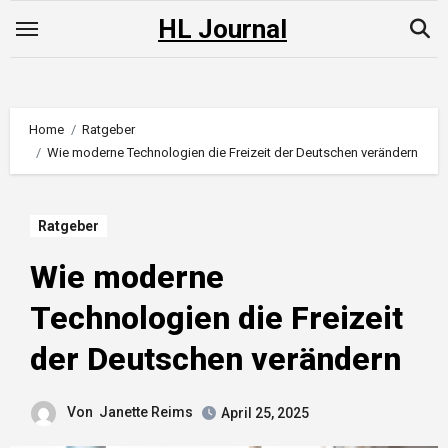
Skip
HL Journal
to
content
Home
Ratgeber
Wie moderne Technologien die Freizeit der Deutschen verändern
Ratgeber
Wie moderne
Technologien die Freizeit
der Deutschen verändern
Von
Janette Reims
April 25, 2025