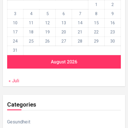
1
2
3
4
5
6
7
8
9
10
11
12
13
14
15
16
17
18
19
20
21
22
23
24
25
26
27
28
29
30
31
August 2026
« Juli
Categories
Gesundheit