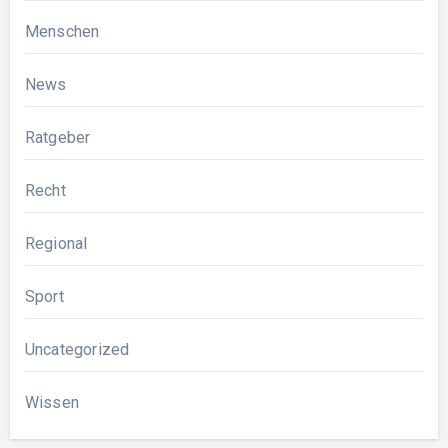
Menschen
News
Ratgeber
Recht
Regional
Sport
Uncategorized
Wissen