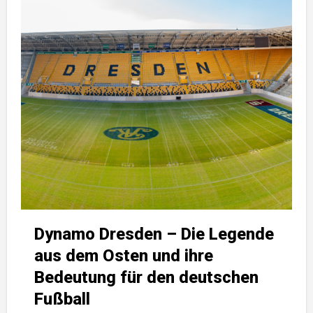
Dynamo Dresden – Die Legende
aus dem Osten und ihre
Bedeutung für den deutschen
Fußball