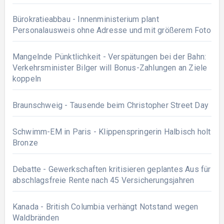
Bürokratieabbau - Innenministerium plant
Personalausweis ohne Adresse und mit größerem Foto
Mangelnde Pünktlichkeit - Verspätungen bei der Bahn:
Verkehrsminister Bilger will Bonus-Zahlungen an Ziele
koppeln
Braunschweig - Tausende beim Christopher Street Day
Schwimm-EM in Paris - Klippenspringerin Halbisch holt
Bronze
Debatte - Gewerkschaften kritisieren geplantes Aus für
abschlagsfreie Rente nach 45 Versicherungsjahren
Kanada - British Columbia verhängt Notstand wegen
Waldbränden