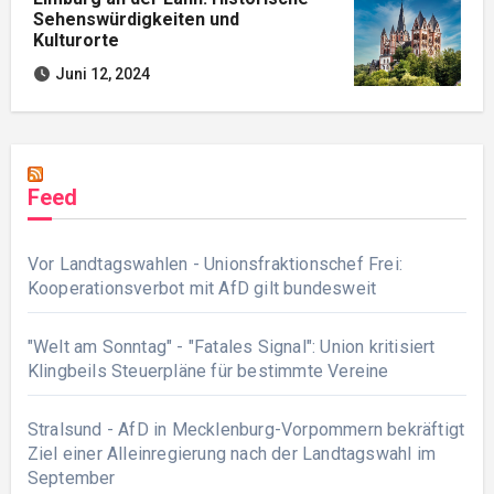
Sehenswürdigkeiten und
Kulturorte
Juni 12, 2024
Feed
Vor Landtagswahlen - Unionsfraktionschef Frei:
Kooperationsverbot mit AfD gilt bundesweit
"Welt am Sonntag" - "Fatales Signal": Union kritisiert
Klingbeils Steuerpläne für bestimmte Vereine
Stralsund - AfD in Mecklenburg-Vorpommern bekräftigt
Ziel einer Alleinregierung nach der Landtagswahl im
September