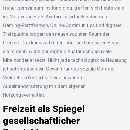
früher gemeinsam ins Kino ging, treffen sich heute viele
im Metaverse – als Avatare in virtuellen Räumen.
Gaming-Plattformen, Online-Communities und digitale
Treffpunkte prägen den neuen sozialen Raum der
Freizeit. Das kann verbinden, aber auch isolieren – vor
allem dann, wenn der digitale Austausch das reale
Miteinander ersetzt. Nicht jede technologische Neuerung
ist automatisch ein Gewinn für das soziale Gefüge.
Vielmehr erfordert sie eine bewusste
Auseinandersetzung mit dem eigenen
Nutzungsverhalten.
Freizeit als Spiegel
gesellschaftlicher