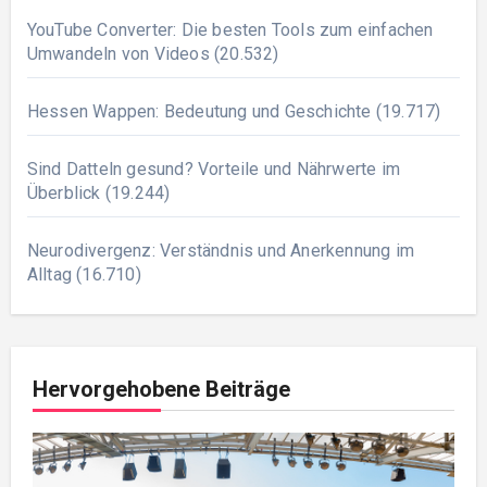
YouTube Converter: Die besten Tools zum einfachen
Umwandeln von Videos
(20.532)
Hessen Wappen: Bedeutung und Geschichte
(19.717)
Sind Datteln gesund? Vorteile und Nährwerte im
Überblick
(19.244)
Neurodivergenz: Verständnis und Anerkennung im
Alltag
(16.710)
Hervorgehobene Beiträge