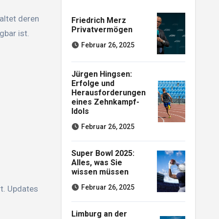
altet deren
Friedrich Merz
Privatvermögen
bar ist.
Februar 26, 2025
Jürgen Hingsen:
Erfolge und
Herausforderungen
eines Zehnkampf-
Idols
Februar 26, 2025
Super Bowl 2025:
Alles, was Sie
wissen müssen
Februar 26, 2025
t. Updates
Limburg an der