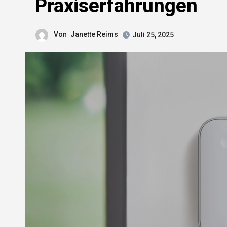
Praxiserfahrungen
Von
Janette Reims
Juli 25, 2025