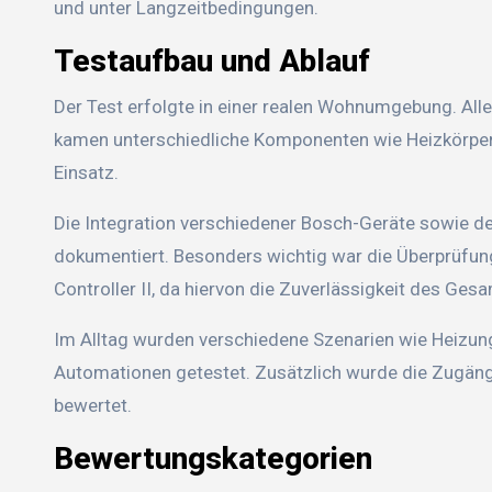
und unter Langzeitbedingungen.
Testaufbau und Ablauf
Der Test erfolgte in einer realen Wohnumgebung. Alle 
kamen unterschiedliche Komponenten wie Heizkörpe
Einsatz.
Die Integration verschiedener Bosch-Geräte sowie de
dokumentiert. Besonders wichtig war die Überprüfu
Controller II, da hiervon die Zuverlässigkeit des Ge
Im Alltag wurden verschiedene Szenarien wie Heizun
Automationen getestet. Zusätzlich wurde die Zugängl
bewertet.
Bewertungskategorien