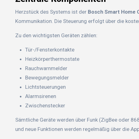
Herzstück des Systems ist der
Bosch Smart Home C
Kommunikation. Die Steuerung erfolgt über die koste
Zu den wichtigsten Geräten zählen:
Tür-/Fensterkontakte
Heizkörperthermostate
Rauchwarnmelder
Bewegungsmelder
Lichtsteuerungen
Alarmsirenen
Zwischenstecker
Sämtliche Geräte werden über Funk (ZigBee oder 868
und neue Funktionen werden regelmäßig über die App 