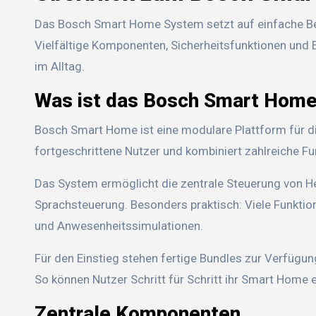
Das Bosch Smart Home System setzt auf einfache Bedi
Vielfältige Komponenten, Sicherheitsfunktionen und 
im Alltag.
Was ist das Bosch Smart Hom
Bosch Smart Home ist eine modulare Plattform für die
fortgeschrittene Nutzer und kombiniert zahlreiche Fu
Das System ermöglicht die zentrale Steuerung von Hei
Sprachsteuerung. Besonders praktisch: Viele Funktion
und Anwesenheitssimulationen.
Für den Einstieg stehen fertige Bundles zur Verfügu
So können Nutzer Schritt für Schritt ihr Smart Home 
Zentrale Komponenten