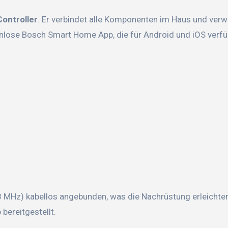
ontroller
. Er verbindet alle Komponenten im Haus und verw
nlose Bosch Smart Home App, die für Android und iOS verfüg
 MHz) kabellos angebunden, was die Nachrüstung erleichter
bereitgestellt.