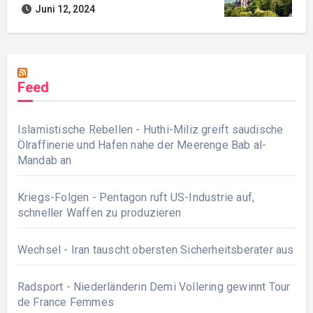
Juni 12, 2024
Feed
Islamistische Rebellen - Huthi-Miliz greift saudische
Ölraffinerie und Hafen nahe der Meerenge Bab al-
Mandab an
Kriegs-Folgen - Pentagon ruft US-Industrie auf,
schneller Waffen zu produzieren
Wechsel - Iran tauscht obersten Sicherheitsberater aus
Radsport - Niederländerin Demi Vollering gewinnt Tour
de France Femmes