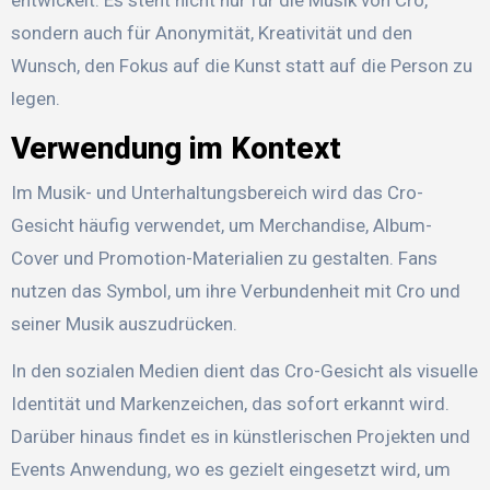
entwickelt. Es steht nicht nur für die Musik von Cro,
sondern auch für Anonymität, Kreativität und den
Wunsch, den Fokus auf die Kunst statt auf die Person zu
legen.
Verwendung im Kontext
Im Musik- und Unterhaltungsbereich wird das Cro-
Gesicht häufig verwendet, um Merchandise, Album-
Cover und Promotion-Materialien zu gestalten. Fans
nutzen das Symbol, um ihre Verbundenheit mit Cro und
seiner Musik auszudrücken.
In den sozialen Medien dient das Cro-Gesicht als visuelle
Identität und Markenzeichen, das sofort erkannt wird.
Darüber hinaus findet es in künstlerischen Projekten und
Events Anwendung, wo es gezielt eingesetzt wird, um