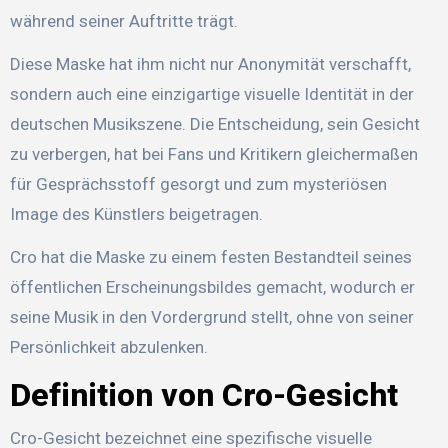
während seiner Auftritte trägt.
Diese Maske hat ihm nicht nur Anonymität verschafft,
sondern auch eine einzigartige visuelle Identität in der
deutschen Musikszene. Die Entscheidung, sein Gesicht
zu verbergen, hat bei Fans und Kritikern gleichermaßen
für Gesprächsstoff gesorgt und zum mysteriösen
Image des Künstlers beigetragen.
Cro hat die Maske zu einem festen Bestandteil seines
öffentlichen Erscheinungsbildes gemacht, wodurch er
seine Musik in den Vordergrund stellt, ohne von seiner
Persönlichkeit abzulenken.
Definition von Cro-Gesicht
Cro-Gesicht bezeichnet eine spezifische visuelle