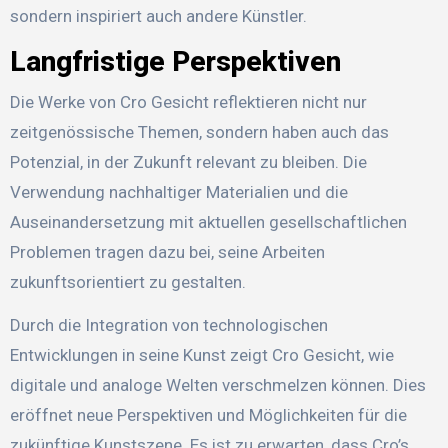
sondern inspiriert auch andere Künstler.
Langfristige Perspektiven
Die Werke von Cro Gesicht reflektieren nicht nur
zeitgenössische Themen, sondern haben auch das
Potenzial, in der Zukunft relevant zu bleiben. Die
Verwendung nachhaltiger Materialien und die
Auseinandersetzung mit aktuellen gesellschaftlichen
Problemen tragen dazu bei, seine Arbeiten
zukunftsorientiert zu gestalten.
Durch die Integration von technologischen
Entwicklungen in seine Kunst zeigt Cro Gesicht, wie
digitale und analoge Welten verschmelzen können. Dies
eröffnet neue Perspektiven und Möglichkeiten für die
zukünftige Kunstszene. Es ist zu erwarten, dass Cro’s