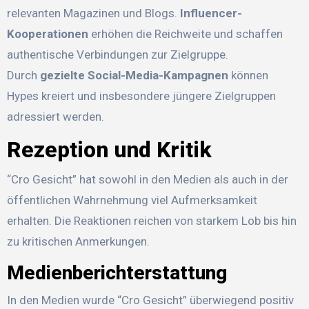
relevanten Magazinen und Blogs.
Influencer-
Kooperationen
erhöhen die Reichweite und schaffen
authentische Verbindungen zur Zielgruppe.
Durch
gezielte Social-Media-Kampagnen
können
Hypes kreiert und insbesondere jüngere Zielgruppen
adressiert werden.
Rezeption und Kritik
“Cro Gesicht” hat sowohl in den Medien als auch in der
öffentlichen Wahrnehmung viel Aufmerksamkeit
erhalten. Die Reaktionen reichen von starkem Lob bis hin
zu kritischen Anmerkungen.
Medienberichterstattung
In den Medien wurde “Cro Gesicht” überwiegend positiv