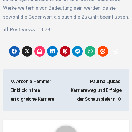
Werke weiterhin von Bedeutung sein werden, da sie
sowohl die Gegenwart als auch die Zukunft beeinflussen.
Post Views:
13.791
Beitragsnavigation
Antonia Hemmer:
Paulina Ljubas:
Einblick in ihre
Karriereweg und Erfolge
erfolgreiche Karriere
der Schauspielerin