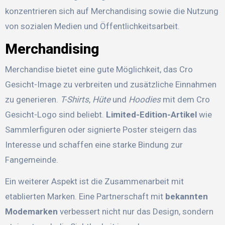
konzentrieren sich auf Merchandising sowie die Nutzung
von sozialen Medien und Öffentlichkeitsarbeit.
Merchandising
Merchandise bietet eine gute Möglichkeit, das Cro
Gesicht-Image zu verbreiten und zusätzliche Einnahmen
zu generieren.
T-Shirts
,
Hüte
und
Hoodies
mit dem Cro
Gesicht-Logo sind beliebt.
Limited-Edition-Artikel
wie
Sammlerfiguren oder signierte Poster steigern das
Interesse und schaffen eine starke Bindung zur
Fangemeinde.
Ein weiterer Aspekt ist die Zusammenarbeit mit
etablierten Marken. Eine Partnerschaft mit
bekannten
Modemarken
verbessert nicht nur das Design, sondern