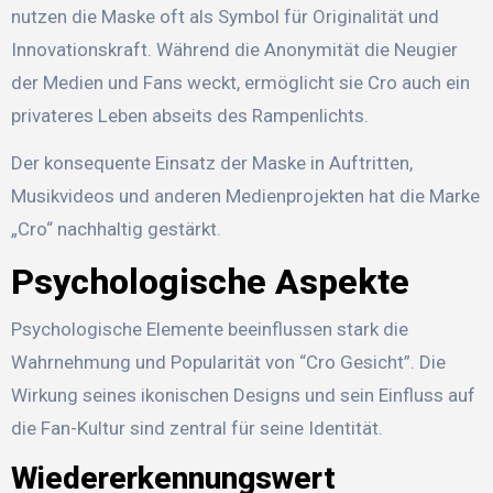
nutzen die Maske oft als Symbol für Originalität und
Innovationskraft. Während die Anonymität die Neugier
der Medien und Fans weckt, ermöglicht sie Cro auch ein
privateres Leben abseits des Rampenlichts.
Der konsequente Einsatz der Maske in Auftritten,
Musikvideos und anderen Medienprojekten hat die Marke
„Cro“ nachhaltig gestärkt.
Psychologische Aspekte
Psychologische Elemente beeinflussen stark die
Wahrnehmung und Popularität von “Cro Gesicht”. Die
Wirkung seines ikonischen Designs und sein Einfluss auf
die Fan-Kultur sind zentral für seine Identität.
Wiedererkennungswert