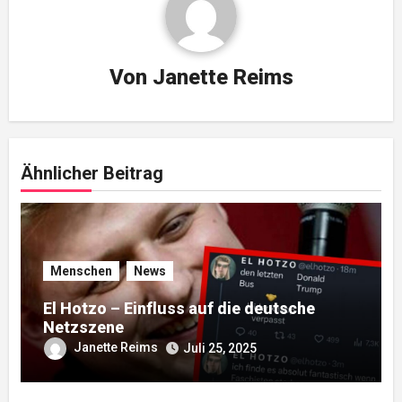
Von
Janette Reims
Ähnlicher Beitrag
Menschen
News
El Hotzo – Einfluss auf die deutsche
Netzszene
Janette Reims
Juli 25, 2025