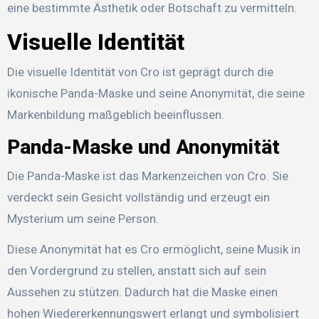
eine bestimmte Ästhetik oder Botschaft zu vermitteln.
Visuelle Identität
Die visuelle Identität von Cro ist geprägt durch die
ikonische Panda-Maske und seine Anonymität, die seine
Markenbildung maßgeblich beeinflussen.
Panda-Maske und Anonymität
Die Panda-Maske ist das Markenzeichen von Cro. Sie
verdeckt sein Gesicht vollständig und erzeugt ein
Mysterium um seine Person.
Diese Anonymität hat es Cro ermöglicht, seine Musik in
den Vordergrund zu stellen, anstatt sich auf sein
Aussehen zu stützen. Dadurch hat die Maske einen
hohen Wiedererkennungswert erlangt und symbolisiert