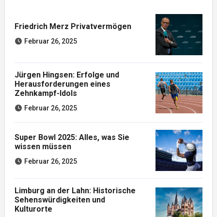
Friedrich Merz Privatvermögen
Februar 26, 2025
Jürgen Hingsen: Erfolge und
Herausforderungen eines
Zehnkampf-Idols
Februar 26, 2025
Super Bowl 2025: Alles, was Sie
wissen müssen
Februar 26, 2025
Limburg an der Lahn: Historische
Sehenswürdigkeiten und
Kulturorte