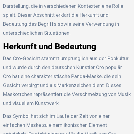
Darstellung, die in verschiedenen Kontexten eine Rolle
spielt. Dieser Abschnitt erklärt die Herkunft und
Bedeutung des Begriffs sowie seine Verwendung in
unterschiedlichen Situationen.
Herkunft und Bedeutung
Das Cro-Gesicht stammt ursprünglich aus der Popkultur
und wurde durch den deutschen Künstler Cro populär.
Cro hat eine charakteristische Panda-Maske, die sein
Gesicht verbirgt und als Markenzeichen dient. Dieses
Maskottchen repräsentiert die Verschmelzung von Musik
und visuellem Kunstwerk.
Das Symbol hat sich im Laufe der Zeit von einer
einfachen Maske zu einem ikonischen Element