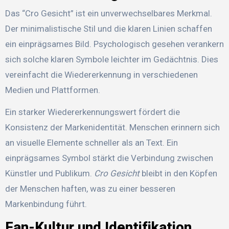
Das “Cro Gesicht” ist ein unverwechselbares Merkmal.
Der minimalistische Stil und die klaren Linien schaffen
ein einprägsames Bild. Psychologisch gesehen verankern
sich solche klaren Symbole leichter im Gedächtnis. Dies
vereinfacht die Wiedererkennung in verschiedenen
Medien und Plattformen.
Ein starker Wiedererkennungswert fördert die
Konsistenz der Markenidentität. Menschen erinnern sich
an visuelle Elemente schneller als an Text. Ein
einprägsames Symbol stärkt die Verbindung zwischen
Künstler und Publikum.
Cro Gesicht
bleibt in den Köpfen
der Menschen haften, was zu einer besseren
Markenbindung führt.
Fan-Kultur und Identifikation