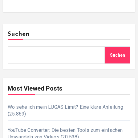
Suchen
Suchen
Most Viewed Posts
Wo sehe ich mein LUGAS Limit? Eine klare Anleitung
(25.869)
YouTube Converter: Die besten Tools zum einfachen
Umwandeln von Videos
(20.538)