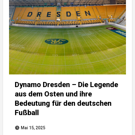
Dynamo Dresden – Die Legende
aus dem Osten und ihre
Bedeutung für den deutschen
Fußball
Mai 15, 2025