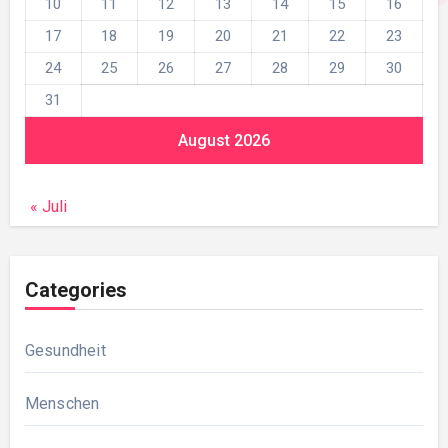
10
11
12
13
14
15
16
17
18
19
20
21
22
23
24
25
26
27
28
29
30
31
August 2026
« Juli
Categories
Gesundheit
Menschen