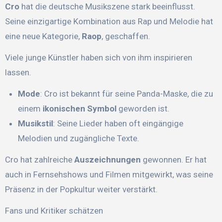
Cro
hat die deutsche Musikszene stark beeinflusst.
Seine einzigartige Kombination aus Rap und Melodie hat
eine neue Kategorie,
Raop
, geschaffen.
Viele junge Künstler haben sich von ihm inspirieren
lassen.
Mode
: Cro ist bekannt für seine Panda-Maske, die zu
einem
ikonischen Symbol
geworden ist.
Musikstil
: Seine Lieder haben oft eingängige
Melodien und zugängliche Texte.
Cro hat zahlreiche
Auszeichnungen
gewonnen. Er hat
auch in Fernsehshows und Filmen mitgewirkt, was seine
Präsenz in der Popkultur weiter verstärkt.
Fans und Kritiker schätzen