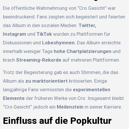
Die öffentliche Wahrnehmung von “Cro Gesicht” war
beeindruckend. Fans zeigten sich begeistert und feierten
das Album in den sozialen Medien.
Twitter,
Instagram
und
TikTok
wurden zu Plattformen für
Diskussionen und
Lobeshymnen
. Das Album erreichte
innerhalb weniger Tage
hohe Chartplatzierungen
und
brach
Streaming-Rekorde
auf mehreren Plattformen.
Trotz der Begeisterung gab es auch Stimmen, die das
Album als
zu marktorientiert
kritisierten. Einige
langjährige Fans vermissten die
experimentellen
Elemente
der früheren Werke von Cro. Insgesamt bleibt
“Cro Gesicht” jedoch ein
Meilenstein
in seiner Karriere.
Einfluss auf die Popkultur