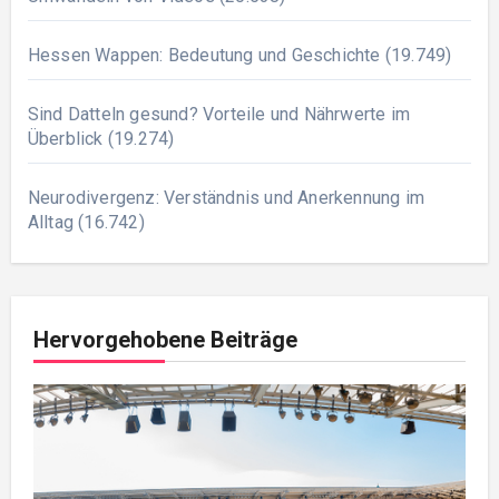
Hessen Wappen: Bedeutung und Geschichte
(19.749)
Sind Datteln gesund? Vorteile und Nährwerte im
Überblick
(19.274)
Neurodivergenz: Verständnis und Anerkennung im
Alltag
(16.742)
Hervorgehobene Beiträge