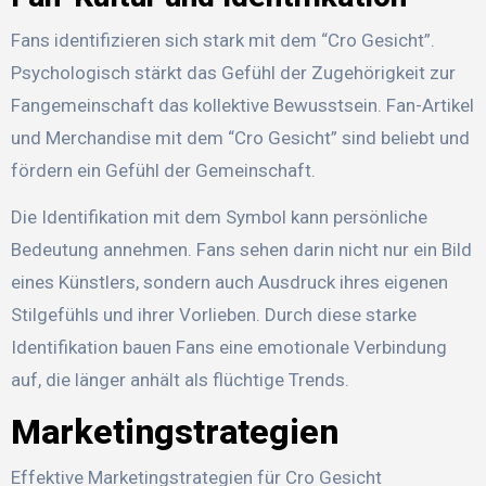
Fans identifizieren sich stark mit dem “Cro Gesicht”.
Psychologisch stärkt das Gefühl der Zugehörigkeit zur
Fangemeinschaft das kollektive Bewusstsein. Fan-Artikel
und Merchandise mit dem “Cro Gesicht” sind beliebt und
fördern ein Gefühl der Gemeinschaft.
Die Identifikation mit dem Symbol kann persönliche
Bedeutung annehmen. Fans sehen darin nicht nur ein Bild
eines Künstlers, sondern auch Ausdruck ihres eigenen
Stilgefühls und ihrer Vorlieben. Durch diese starke
Identifikation bauen Fans eine emotionale Verbindung
auf, die länger anhält als flüchtige Trends.
Marketingstrategien
Effektive Marketingstrategien für Cro Gesicht