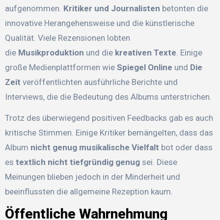
aufgenommen.
Kritiker und Journalisten
betonten die
innovative Herangehensweise und die künstlerische
Qualität. Viele Rezensionen lobten
die
Musikproduktion
und die
kreativen Texte
. Einige
große Medienplattformen wie
Spiegel Online
und
Die
Zeit
veröffentlichten ausführliche Berichte und
Interviews, die die Bedeutung des Albums unterstrichen.
Trotz des überwiegend positiven Feedbacks gab es auch
kritische Stimmen. Einige Kritiker bemängelten, dass das
Album
nicht genug musikalische Vielfalt
bot oder dass
es
textlich nicht tiefgründig genug
sei. Diese
Meinungen blieben jedoch in der Minderheit und
beeinflussten die allgemeine Rezeption kaum.
Öffentliche Wahrnehmung