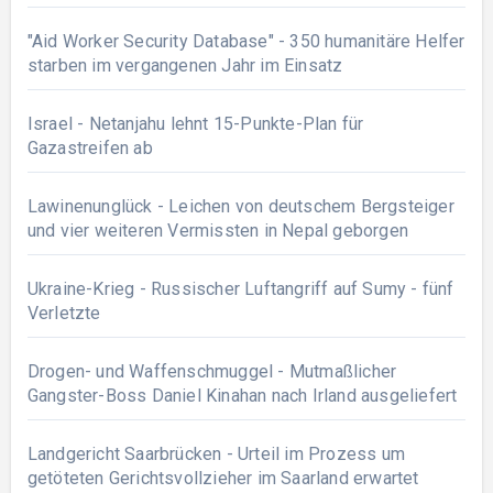
"Aid Worker Security Database" - 350 humanitäre Helfer
starben im vergangenen Jahr im Einsatz
Israel - Netanjahu lehnt 15-Punkte-Plan für
Gazastreifen ab
Lawinenunglück - Leichen von deutschem Bergsteiger
und vier weiteren Vermissten in Nepal geborgen
Ukraine-Krieg - Russischer Luftangriff auf Sumy - fünf
Verletzte
Drogen- und Waffenschmuggel - Mutmaßlicher
Gangster-Boss Daniel Kinahan nach Irland ausgeliefert
Landgericht Saarbrücken - Urteil im Prozess um
getöteten Gerichtsvollzieher im Saarland erwartet