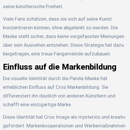
seine künstlerische Freiheit.
Viele Fans schätzen, dass sie sich auf seine Kunst
konzentrieren können, ohne abgelenkt zu werden. Die
Maske stellt sicher, dass keine vorgefassten Meinungen
über sein Aussehen entstehen. Diese Strategie hat dazu
beigetragen, eine treue Fangemeinde aufzubauen.
Einfluss auf die Markenbildung
Die visuelle Identität durch die Panda-Maske hat
erheblichen Einfluss auf Cros Markenbildung. Sie
differenziert ihn deutlich von anderen Künstlern und
schafft eine einzigartige Marke.
Diese Identität hat Cros Image als mysteriös und kreativ
gefördert. Markenkooperationen und Werbemaßnahmen