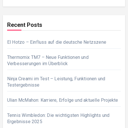
Recent Posts
El Hotzo – Einfluss auf die deutsche Netzszene
Thermomix TM7 – Neue Funktionen und
Verbesserungen im Überblick
Ninja Creami im Test – Leistung, Funktionen und
Testergebnisse
Ulian McMahon: Karriere, Erfolge und aktuelle Projekte
Tennis Wimbledon: Die wichtigsten Highlights und
Ergebnisse 2025