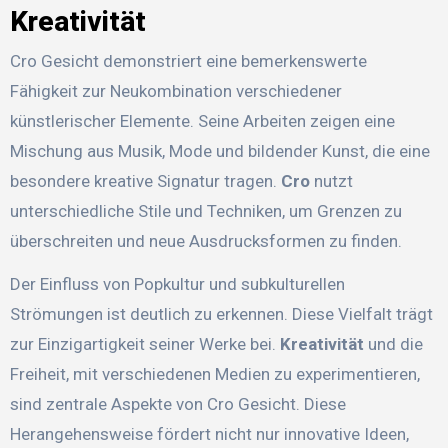
Kreativität
Cro Gesicht demonstriert eine bemerkenswerte
Fähigkeit zur Neukombination verschiedener
künstlerischer Elemente. Seine Arbeiten zeigen eine
Mischung aus Musik, Mode und bildender Kunst, die eine
besondere kreative Signatur tragen.
Cro
nutzt
unterschiedliche Stile und Techniken, um Grenzen zu
überschreiten und neue Ausdrucksformen zu finden.
Der Einfluss von Popkultur und subkulturellen
Strömungen ist deutlich zu erkennen. Diese Vielfalt trägt
zur Einzigartigkeit seiner Werke bei.
Kreativität
und die
Freiheit, mit verschiedenen Medien zu experimentieren,
sind zentrale Aspekte von Cro Gesicht. Diese
Herangehensweise fördert nicht nur innovative Ideen,