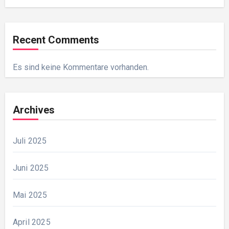
Recent Comments
Es sind keine Kommentare vorhanden.
Archives
Juli 2025
Juni 2025
Mai 2025
April 2025