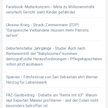
Facebook-Mutterkonzern - Meta zu Millionenstrafe
verurteilt, Gericht sieht Kinder gefährdet
Ukraine-Krieg - Strack-Zimmermann (FDP):
"Europäische Verbündete müssen mehr Patriots
liefern"
Geburtenstarke Jahrgänge - Studie: Auch nach
Renteneintritt der "Babyboomer" kommen
demografische Herausforderungen - Pflegekapazitäten
schon jetzt ausbauen
Spanien - Filmfestival von San Sebastián ehrt Werner
Herzog für Lebenswerk
FAZ-Gastbeitrag - Debatte um "Rente mit 63": Warum
laut Experten Männer profitieren - und der Osten nicht
besonders betroffen ist