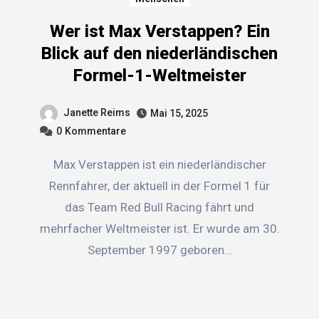
Wer ist Max Verstappen? Ein
Blick auf den niederländischen
Formel-1-Weltmeister
Janette Reims
Mai 15, 2025
0
Kommentare
Max Verstappen ist ein niederländischer
Rennfahrer, der aktuell in der Formel 1 für
das Team Red Bull Racing fährt und
mehrfacher Weltmeister ist. Er wurde am 30.
September 1997 geboren…