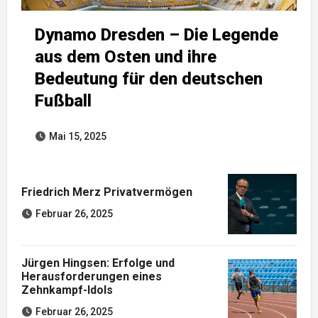
Dynamo Dresden – Die Legende
aus dem Osten und ihre
Bedeutung für den deutschen
Fußball
Mai 15, 2025
Friedrich Merz Privatvermögen
Februar 26, 2025
Jürgen Hingsen: Erfolge und
Herausforderungen eines
Zehnkampf-Idols
Februar 26, 2025