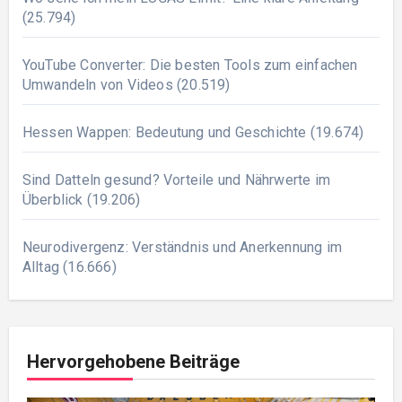
(25.794)
YouTube Converter: Die besten Tools zum einfachen
Umwandeln von Videos
(20.519)
Hessen Wappen: Bedeutung und Geschichte
(19.674)
Sind Datteln gesund? Vorteile und Nährwerte im
Überblick
(19.206)
Neurodivergenz: Verständnis und Anerkennung im
Alltag
(16.666)
Hervorgehobene Beiträge