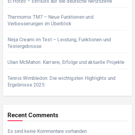
El Hotzo – Einfluss auf die deutsche Netzszene
Thermomix TM7 – Neue Funktionen und
Verbesserungen im Überblick
Ninja Creami im Test – Leistung, Funktionen und
Testergebnisse
Ulian McMahon: Karriere, Erfolge und aktuelle Projekte
Tennis Wimbledon: Die wichtigsten Highlights und
Ergebnisse 2025
Recent Comments
Es sind keine Kommentare vorhanden.