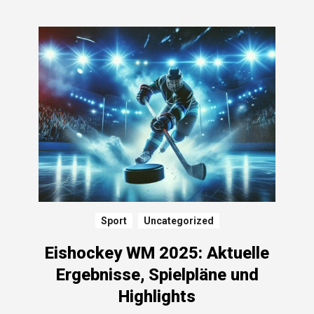
Sport
Uncategorized
Eishockey WM 2025: Aktuelle
Ergebnisse, Spielpläne und
Highlights