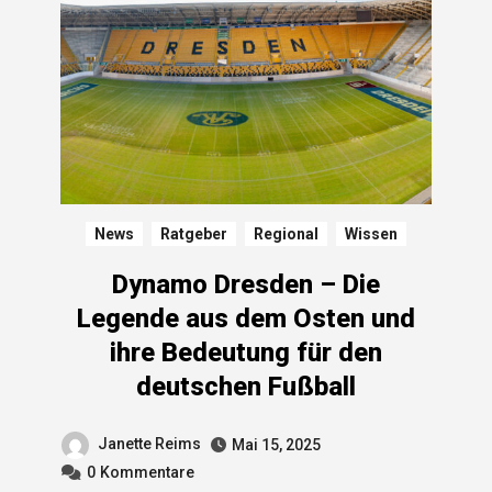
News
Ratgeber
Regional
Wissen
Dynamo Dresden – Die
Legende aus dem Osten und
ihre Bedeutung für den
deutschen Fußball
Janette Reims
Mai 15, 2025
0
Kommentare