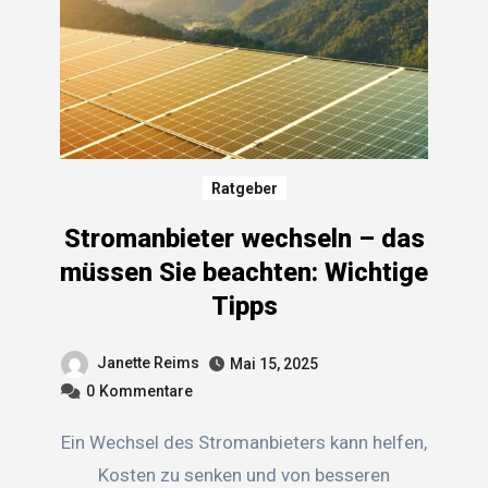
Ratgeber
Stromanbieter wechseln – das
müssen Sie beachten: Wichtige
Tipps
Janette Reims
Mai 15, 2025
0
Kommentare
Ein Wechsel des Stromanbieters kann helfen,
Kosten zu senken und von besseren