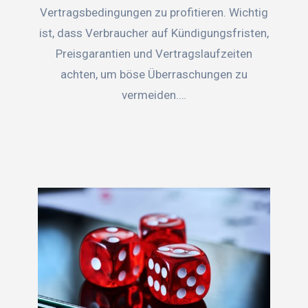
Vertragsbedingungen zu profitieren. Wichtig
ist, dass Verbraucher auf Kündigungsfristen,
Preisgarantien und Vertragslaufzeiten
achten, um böse Überraschungen zu
vermeiden.…