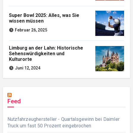
Super Bowl 2025: Alles, was Sie
wissen müssen
Februar 26, 2025
Limburg an der Lahn: Historische
Sehenswürdigkeiten und
Kulturorte
Juni 12, 2024
Feed
Nutzfahrzeughersteller - Quartalsgewinn bei Daimler
Truck um fast 50 Prozent eingebrochen