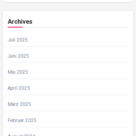
Archives
Juli 2025
Juni 2025
Mai 2025
April 2025
März 2025
Februar 2025