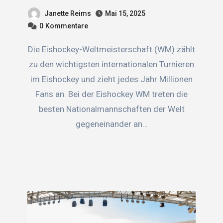
Janette Reims
Mai 15, 2025
0
Kommentare
Die Eishockey-Weltmeisterschaft (WM) zählt
zu den wichtigsten internationalen Turnieren
im Eishockey und zieht jedes Jahr Millionen
Fans an. Bei der Eishockey WM treten die
besten Nationalmannschaften der Welt
gegeneinander an…