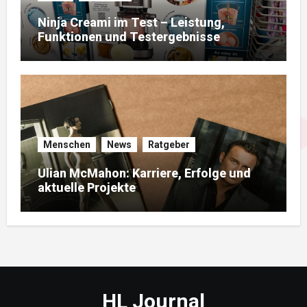
Ninja Creami im Test – Leistung,
Funktionen und Testergebnisse
Menschen
News
Ratgeber
Ulian McMahon: Karriere, Erfolge und
aktuelle Projekte
HL Journal