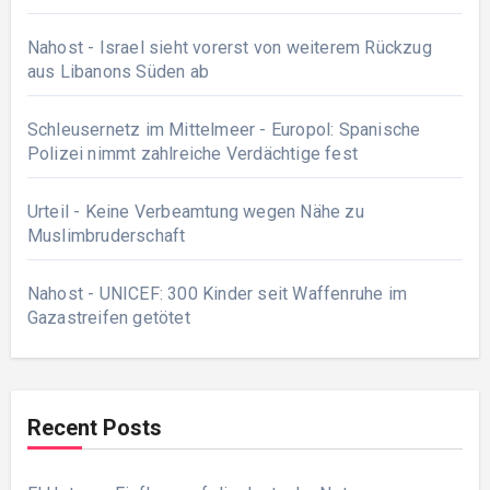
Nahost - Israel sieht vorerst von weiterem Rückzug
aus Libanons Süden ab
Schleusernetz im Mittelmeer - Europol: Spanische
Polizei nimmt zahlreiche Verdächtige fest
Urteil - Keine Verbeamtung wegen Nähe zu
Muslimbruderschaft
Nahost - UNICEF: 300 Kinder seit Waffenruhe im
Gazastreifen getötet
Recent Posts