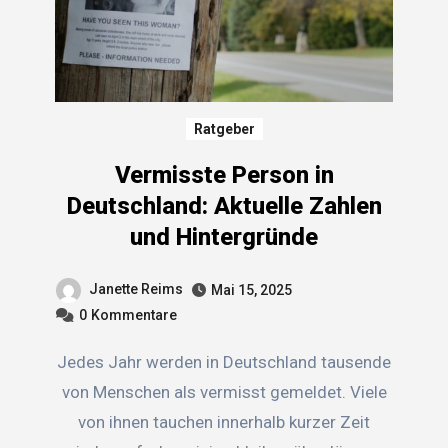
Ratgeber
Vermisste Person in
Deutschland: Aktuelle Zahlen
und Hintergründe
Janette Reims
Mai 15, 2025
0
Kommentare
Jedes Jahr werden in Deutschland tausende
von Menschen als vermisst gemeldet. Viele
von ihnen tauchen innerhalb kurzer Zeit