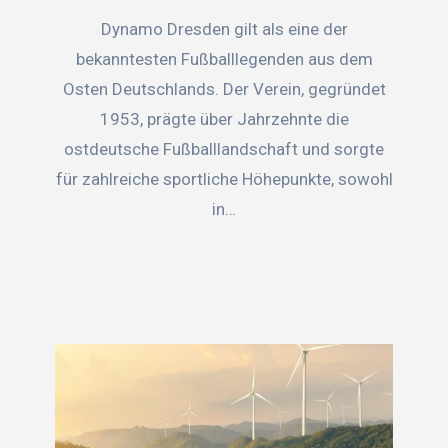
Dynamo Dresden gilt als eine der
bekanntesten Fußballlegenden aus dem
Osten Deutschlands. Der Verein, gegründet
1953, prägte über Jahrzehnte die
ostdeutsche Fußballlandschaft und sorgte
für zahlreiche sportliche Höhepunkte, sowohl
in…