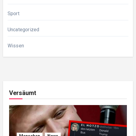
Sport
Uncategorized
Wissen
Versäumt