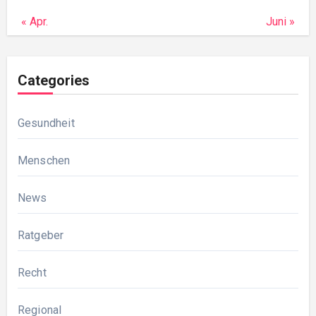
« Apr.
Juni »
Categories
Gesundheit
Menschen
News
Ratgeber
Recht
Regional