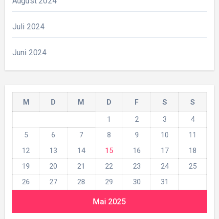
August 2024
Juli 2024
Juni 2024
M
D
M
D
F
S
S
1
2
3
4
5
6
7
8
9
10
11
12
13
14
15
16
17
18
19
20
21
22
23
24
25
26
27
28
29
30
31
Mai 2025