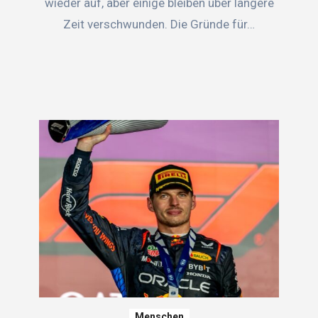
wieder auf, aber einige bleiben über längere
Zeit verschwunden. Die Gründe für…
Menschen