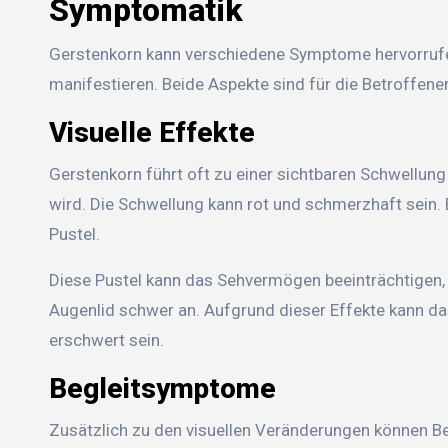
Symptomatik
Gerstenkorn kann verschiedene Symptome hervorrufen
manifestieren. Beide Aspekte sind für die Betroffene
Visuelle Effekte
Gerstenkorn führt oft zu einer sichtbaren Schwellun
wird. Die Schwellung kann rot und schmerzhaft sein. E
Pustel.
Diese Pustel kann das Sehvermögen beeinträchtigen,
Augenlid schwer an. Aufgrund dieser Effekte kann d
erschwert sein.
Begleitsymptome
Zusätzlich zu den visuellen Veränderungen können 