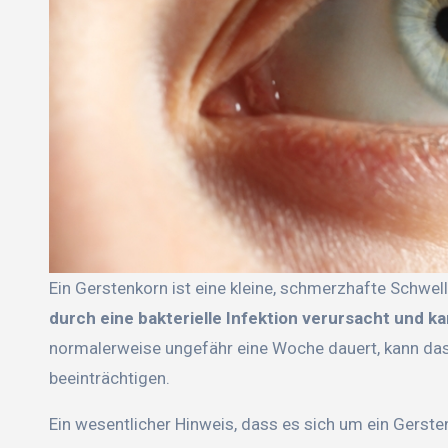
Ein Gerstenkorn ist eine kleine, schmerzhafte Schwel
durch eine bakterielle Infektion verursacht und ka
normalerweise ungefähr eine Woche dauert, kann da
beeinträchtigen.
Ein wesentlicher Hinweis, dass es sich um ein Gerstenk