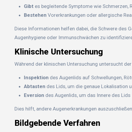
Gibt
es begleitende Symptome wie Schmerzen, 
Bestehen
Vorerkrankungen oder allergische Rea
Diese Informationen helfen dabei, die Schwere des 
Augenhygiene oder Immunschwächen zu identifiziere
Klinische Untersuchung
Während der klinischen Untersuchung untersucht der 
Inspektion
des Augenlids auf Schwellungen, Rö
Abtasten
des Lids, um die genaue Lokalisation
Eversion
des Augenlids, um das Innere des Lids z
Dies hilft, andere Augenerkrankungen auszuschließen
Bildgebende Verfahren