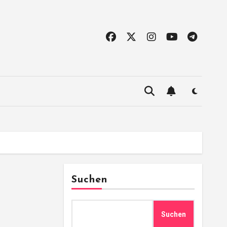
Suchen
Suchen