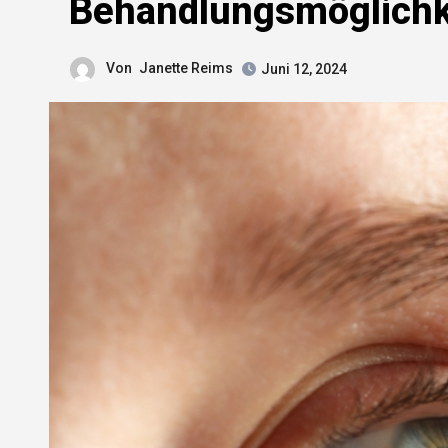
Behandlungsmöglichk
Von
Janette Reims
Juni 12, 2024