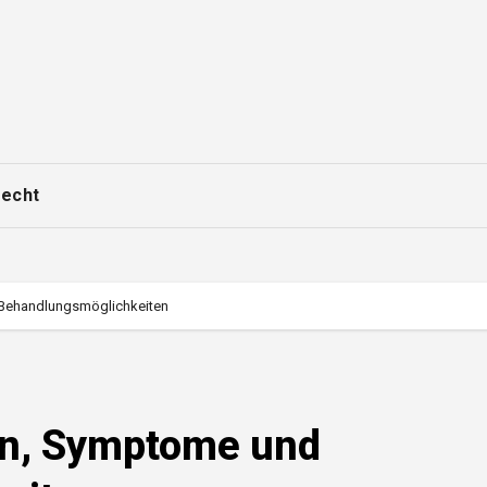
echt
 Behandlungsmöglichkeiten
en, Symptome und