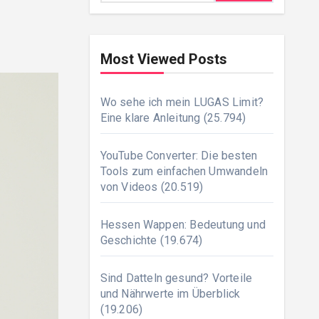
Most Viewed Posts
Wo sehe ich mein LUGAS Limit?
Eine klare Anleitung
(25.794)
YouTube Converter: Die besten
Tools zum einfachen Umwandeln
von Videos
(20.519)
Hessen Wappen: Bedeutung und
Geschichte
(19.674)
Sind Datteln gesund? Vorteile
und Nährwerte im Überblick
(19.206)