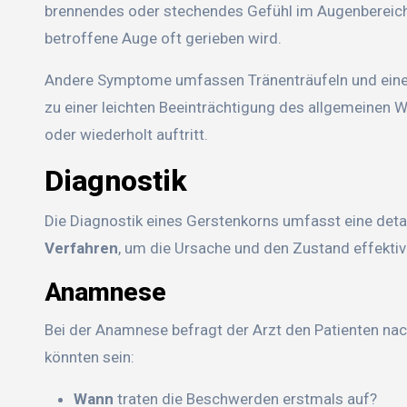
brennendes oder stechendes Gefühl im Augenbereich. 
betroffene Auge oft gerieben wird.
Andere Symptome umfassen Tränenträufeln und eine al
zu einer leichten Beeinträchtigung des allgemeinen
oder wiederholt auftritt.
Diagnostik
Die Diagnostik eines Gerstenkorns umfasst eine detai
Verfahren
, um die Ursache und den Zustand effekti
Anamnese
Bei der Anamnese befragt der Arzt den Patienten n
könnten sein:
Wann
traten die Beschwerden erstmals auf?