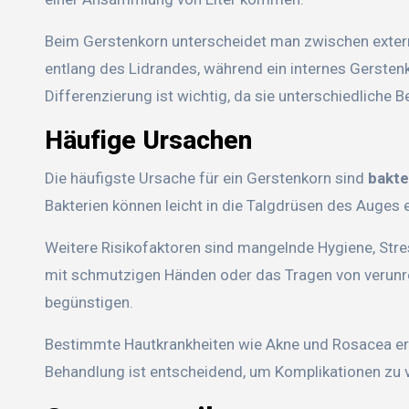
Beim Gerstenkorn unterscheidet man zwischen extern
entlang des Lidrandes, während ein internes Gersten
Differenzierung ist wichtig, da sie unterschiedliche
Häufige Ursachen
Die häufigste Ursache für ein Gerstenkorn sind
bakte
Bakterien können leicht in die Talgdrüsen des Auges
Weitere Risikofaktoren sind mangelnde Hygiene, St
mit schmutzigen Händen oder das Tragen von verunre
begünstigen.
Bestimmte Hautkrankheiten wie Akne und Rosacea erh
Behandlung ist entscheidend, um Komplikationen zu 