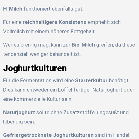
H-Milch
funktioniert ebenfalls gut.
Für eine
reichhaltigere Konsistenz
empfiehlt sich
Vollmilch mit einem höheren Fettgehalt.
Wer es cremig mag, kann zur
Bio-Milch
greifen, da diese
tendenziell weniger behandelt ist.
Joghurtkulturen
Für die Fermentation wird eine
Starterkultur
benötigt.
Dies kann entweder ein Löffel fertiger Naturjoghurt oder
eine kommerzielle Kultur sein.
Naturjoghurt
sollte ohne Zusatzstoffe, ungesüßt und
lebendig sein.
Gefriergetrocknete Joghurtkulturen
sind im Handel