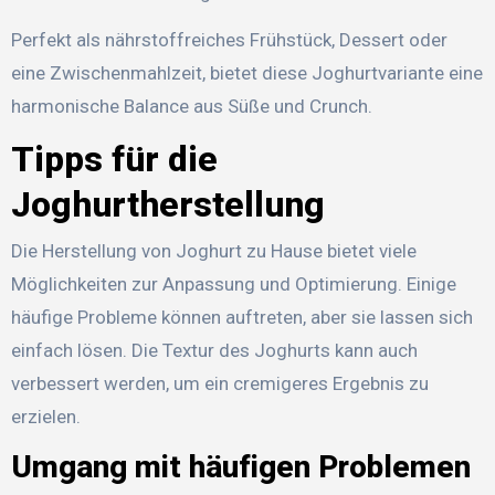
Perfekt als nährstoffreiches Frühstück, Dessert oder
eine Zwischenmahlzeit, bietet diese Joghurtvariante eine
harmonische Balance aus Süße und Crunch.
Tipps für die
Joghurtherstellung
Die Herstellung von Joghurt zu Hause bietet viele
Möglichkeiten zur Anpassung und Optimierung. Einige
häufige Probleme können auftreten, aber sie lassen sich
einfach lösen. Die Textur des Joghurts kann auch
verbessert werden, um ein cremigeres Ergebnis zu
erzielen.
Umgang mit häufigen Problemen