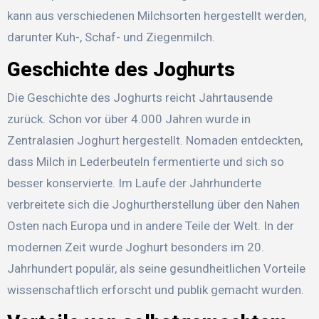
kann aus verschiedenen Milchsorten hergestellt werden,
darunter Kuh-, Schaf- und Ziegenmilch.
Geschichte des Joghurts
Die Geschichte des Joghurts reicht Jahrtausende
zurück. Schon vor über 4.000 Jahren wurde in
Zentralasien Joghurt hergestellt. Nomaden entdeckten,
dass Milch in Lederbeuteln fermentierte und sich so
besser konservierte. Im Laufe der Jahrhunderte
verbreitete sich die Joghurtherstellung über den Nahen
Osten nach Europa und in andere Teile der Welt. In der
modernen Zeit wurde Joghurt besonders im 20.
Jahrhundert populär, als seine gesundheitlichen Vorteile
wissenschaftlich erforscht und publik gemacht wurden.