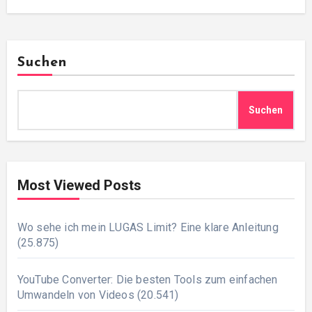
Suchen
Suchen
Most Viewed Posts
Wo sehe ich mein LUGAS Limit? Eine klare Anleitung
(25.875)
YouTube Converter: Die besten Tools zum einfachen
Umwandeln von Videos
(20.541)