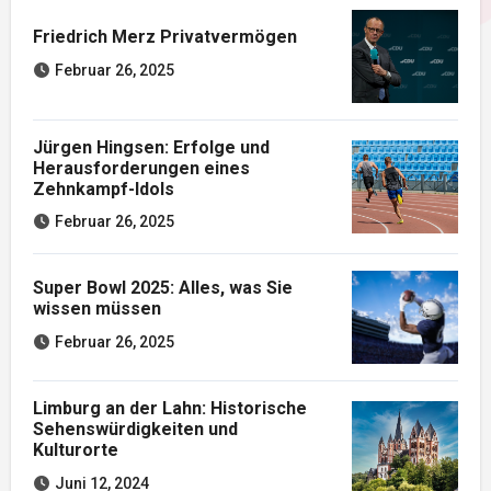
Friedrich Merz Privatvermögen
Februar 26, 2025
Jürgen Hingsen: Erfolge und
Herausforderungen eines
Zehnkampf-Idols
Februar 26, 2025
Super Bowl 2025: Alles, was Sie
wissen müssen
Februar 26, 2025
Limburg an der Lahn: Historische
Sehenswürdigkeiten und
Kulturorte
Juni 12, 2024