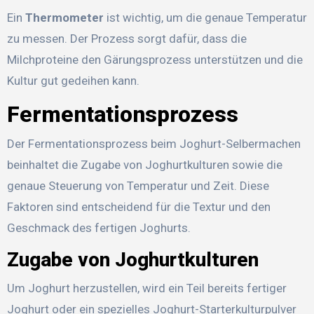
Ein
Thermometer
ist wichtig, um die genaue Temperatur
zu messen. Der Prozess sorgt dafür, dass die
Milchproteine den Gärungsprozess unterstützen und die
Kultur gut gedeihen kann.
Fermentationsprozess
Der Fermentationsprozess beim Joghurt-Selbermachen
beinhaltet die Zugabe von Joghurtkulturen sowie die
genaue Steuerung von Temperatur und Zeit. Diese
Faktoren sind entscheidend für die Textur und den
Geschmack des fertigen Joghurts.
Zugabe von Joghurtkulturen
Um Joghurt herzustellen, wird ein Teil bereits fertiger
Joghurt oder ein spezielles Joghurt-Starterkulturpulver