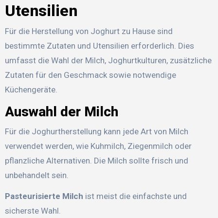
Utensilien
Für die Herstellung von Joghurt zu Hause sind
bestimmte Zutaten und Utensilien erforderlich. Dies
umfasst die Wahl der Milch, Joghurtkulturen, zusätzliche
Zutaten für den Geschmack sowie notwendige
Küchengeräte.
Auswahl der Milch
Für die Joghurtherstellung kann jede Art von Milch
verwendet werden, wie Kuhmilch, Ziegenmilch oder
pflanzliche Alternativen. Die Milch sollte frisch und
unbehandelt sein.
Pasteurisierte Milch
ist meist die einfachste und
sicherste Wahl.