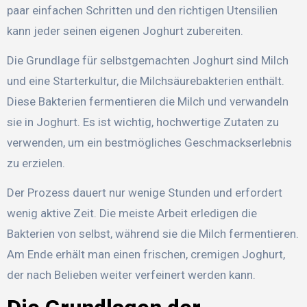
paar einfachen Schritten und den richtigen Utensilien
kann jeder seinen eigenen Joghurt zubereiten.
Die Grundlage für selbstgemachten Joghurt sind Milch
und eine Starterkultur, die Milchsäurebakterien enthält.
Diese Bakterien fermentieren die Milch und verwandeln
sie in Joghurt. Es ist wichtig, hochwertige Zutaten zu
verwenden, um ein bestmögliches Geschmackserlebnis
zu erzielen.
Der Prozess dauert nur wenige Stunden und erfordert
wenig aktive Zeit. Die meiste Arbeit erledigen die
Bakterien von selbst, während sie die Milch fermentieren.
Am Ende erhält man einen frischen, cremigen Joghurt,
der nach Belieben weiter verfeinert werden kann.