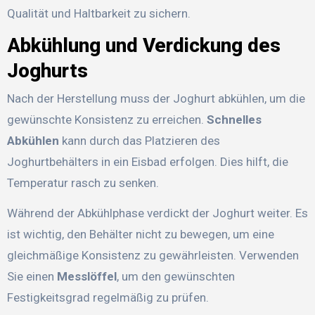
Qualität und Haltbarkeit zu sichern.
Abkühlung und Verdickung des
Joghurts
Nach der Herstellung muss der Joghurt abkühlen, um die
gewünschte Konsistenz zu erreichen.
Schnelles
Abkühlen
kann durch das Platzieren des
Joghurtbehälters in ein Eisbad erfolgen. Dies hilft, die
Temperatur rasch zu senken.
Während der Abkühlphase verdickt der Joghurt weiter. Es
ist wichtig, den Behälter nicht zu bewegen, um eine
gleichmäßige Konsistenz zu gewährleisten. Verwenden
Sie einen
Messlöffel
, um den gewünschten
Festigkeitsgrad regelmäßig zu prüfen.