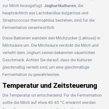
zur Milch hinzugefügt.
Joghurtkulturen
, die
hauptsächlich aus Lactobacillus bulgaricus und
Streptococcus thermophilus bestehen, sind für die
Fermentation verantwortlich.
Diese Bakterien wandeln den Milchzucker (Laktose) in
Milchsäure um. Die Milchsäure verdickt die Milch und
verleiht dem Joghurt seinen bekannten säuerlichen
Geschmack. Achten Sie darauf, dass die Kulturen
gleichmäßig verteilt sind, um eine gleichmäßige
Fermentation zu gewährleisten.
Temperatur und Zeitsteuerung
Die Temperatur ist entscheidend. Für die Fermentation
sollte die Milch auf etwa 40-45 °C erwärmt werden.