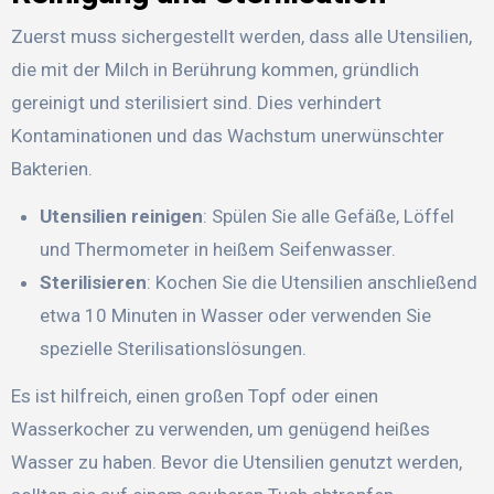
Zuerst muss sichergestellt werden, dass alle Utensilien,
die mit der Milch in Berührung kommen, gründlich
gereinigt und sterilisiert sind. Dies verhindert
Kontaminationen und das Wachstum unerwünschter
Bakterien.
Utensilien reinigen
: Spülen Sie alle Gefäße, Löffel
und Thermometer in heißem Seifenwasser.
Sterilisieren
: Kochen Sie die Utensilien anschließend
etwa 10 Minuten in Wasser oder verwenden Sie
spezielle Sterilisationslösungen.
Es ist hilfreich, einen großen Topf oder einen
Wasserkocher zu verwenden, um genügend heißes
Wasser zu haben. Bevor die Utensilien genutzt werden,