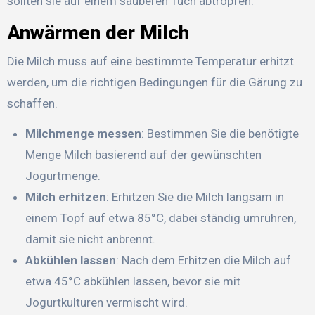
sollten sie auf einem sauberen Tuch abtropfen.
Anwärmen der Milch
Die Milch muss auf eine bestimmte Temperatur erhitzt
werden, um die richtigen Bedingungen für die Gärung zu
schaffen.
Milchmenge messen
: Bestimmen Sie die benötigte
Menge Milch basierend auf der gewünschten
Jogurtmenge.
Milch erhitzen
: Erhitzen Sie die Milch langsam in
einem Topf auf etwa 85°C, dabei ständig umrühren,
damit sie nicht anbrennt.
Abkühlen lassen
: Nach dem Erhitzen die Milch auf
etwa 45°C abkühlen lassen, bevor sie mit
Jogurtkulturen vermischt wird.