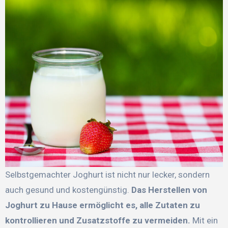
Selbstgemachter Joghurt ist nicht nur lecker, sondern
auch gesund und kostengünstig.
Das Herstellen von
Joghurt zu Hause ermöglicht es, alle Zutaten zu
kontrollieren und Zusatzstoffe zu vermeiden.
Mit ein