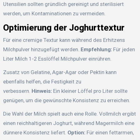
Utensilien sollten gründlich gereinigt und sterilisiert
werden, um Kontaminationen zu vermeiden.
Optimierung der Joghurttextur
Für eine cremige Textur kann während des Erhitzens
Milchpulver hinzugefügt werden.
Empfehlung:
Für jeden
Liter Milch 1-2 Esslöffel Milchpulver einrühren.
Zusatz von Gelatine, Agar-Agar oder Pektin kann
ebenfalls helfen, die Festigkeit zu
verbessern.
Hinweis:
Ein kleiner Löffel pro Liter sollte
genügen, um die gewünschte Konsistenz zu erreichen.
Die Wahl der Milch spielt auch eine Rolle. Vollmilch ergibt
einen reichhaltigeren Joghurt, während Magermilch eine
dünnere Konsistenz liefert.
Option:
Für einen fettarmen,