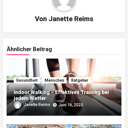
Von
Janette Reims
Ähnlicher Beitrag
Gesundheit
Menschen
Ratgeber
Indoor Walking – Effektives Training bei
jedem Wetter
Janette Reims
Juni 16, 2025