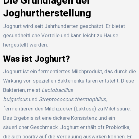
Die Grundlagen der
Joghurtherstellung
Joghurt wird seit Jahrhunderten geschätzt. Er bietet
gesundheitliche Vorteile und kann leicht zu Hause
hergestellt werden.
Was ist Joghurt?
Joghurt ist ein fermentiertes Milchprodukt, das durch die
Wirkung von speziellen Bakterienkulturen entsteht. Diese
Bakterien, meist
Lactobacillus
bulgaricus
und
Streptococcus thermophilus
,
fermentieren den Milchzucker (Laktose) zu Milchsäure.
Das Ergebnis ist eine dickere Konsistenz und ein
säuerlicher Geschmack. Joghurt enthält oft Probiotika,
die sich positiv auf die Verdauung auswirken können. Er