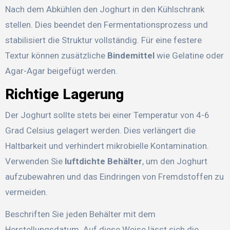
Nach dem Abkühlen den Joghurt in den Kühlschrank
stellen. Dies beendet den Fermentationsprozess und
stabilisiert die Struktur vollständig. Für eine festere
Textur können zusätzliche
Bindemittel
wie Gelatine oder
Agar-Agar beigefügt werden.
Richtige Lagerung
Der Joghurt sollte stets bei einer Temperatur von 4-6
Grad Celsius gelagert werden. Dies verlängert die
Haltbarkeit und verhindert mikrobielle Kontamination.
Verwenden Sie
luftdichte Behälter
, um den Joghurt
aufzubewahren und das Eindringen von Fremdstoffen zu
vermeiden.
Beschriften Sie jeden Behälter mit dem
Herstellungsdatum. Auf diese Weise lässt sich die