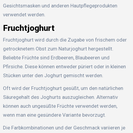
Gesichtsmasken und anderen Hautpflegeprodukten
verwendet werden.
Fruchtjoghurt
Fruchtjoghurt wird durch die Zugabe von frischem oder
getrocknetem Obst zum Naturjoghurt hergestellt.
Beliebte Früchte sind Erdbeeren, Blaubeeren und
Pfirsiche. Diese können entweder püriert oder in kleinen
Stücken unter den Joghurt gemischt werden.
Oft wird der Fruchtjoghurt gesüßt, um den natürlichen
Säuregehalt des Joghurts auszugleichen. Alternativ
können auch ungesüßte Früchte verwendet werden,
wenn man eine gesündere Variante bevorzugt.
Die Farbkombinationen und der Geschmack variieren je