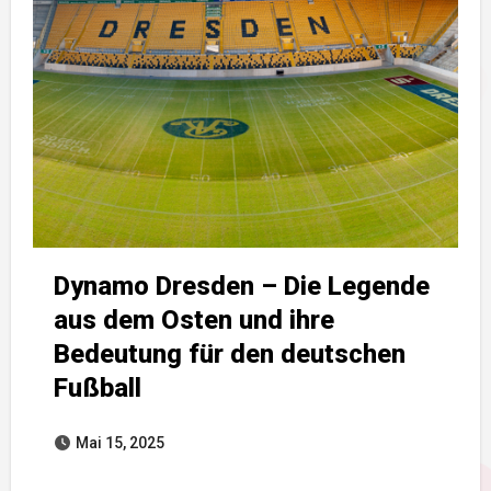
Dynamo Dresden – Die Legende
aus dem Osten und ihre
Bedeutung für den deutschen
Fußball
Mai 15, 2025