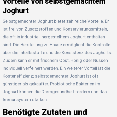
Vorteile von selbstgemachtem
Joghurt
Selbstgemachter Joghurt bietet zahlreiche Vorteile. Er
ist frei von Zusatzstoffen und Konservierungsmitteln,
die oft in industriell hergestelltem Joghurt enthalten
sind. Die Herstellung zu Hause ermöglicht die Kontrolle
über die Inhaltsstoffe und die Konsistenz des Joghurts.
Zudem kann er mit frischem Obst, Honig oder Nüssen
individuell verfeinert werden. Ein weiterer Vorteil ist die
Kosteneffizienz; selbstgemachter Joghurt ist oft
günstiger als gekaufter. Probiotische Bakterien im
Joghurt können die Darmgesundheit fördern und das
Immunsystem stärken.
Benötigte Zutaten und