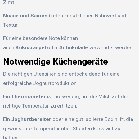
Zimt.
Nüsse und Samen
bieten zusätzlichen Nährwert und
Textur.
Für eine besondere Note können
auch
Kokosraspel
oder
Schokolade
verwendet werden.
Notwendige Küchengeräte
Die richtigen Utensilien sind entscheidend für eine
erfolgreiche Joghurtproduktion.
Ein
Thermometer
ist notwendig, um die Milch auf die
richtige Temperatur zu erhitzen.
Ein
Joghurtbereiter
oder eine gut isolierte Box hilft, die
gewünschte Temperatur über Stunden konstant zu
halten.