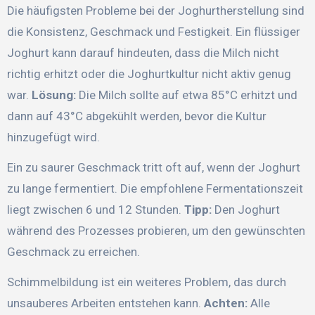
Die häufigsten Probleme bei der Joghurtherstellung sind
die Konsistenz, Geschmack und Festigkeit. Ein flüssiger
Joghurt kann darauf hindeuten, dass die Milch nicht
richtig erhitzt oder die Joghurtkultur nicht aktiv genug
war.
Lösung:
Die Milch sollte auf etwa 85°C erhitzt und
dann auf 43°C abgekühlt werden, bevor die Kultur
hinzugefügt wird.
Ein zu saurer Geschmack tritt oft auf, wenn der Joghurt
zu lange fermentiert. Die empfohlene Fermentationszeit
liegt zwischen 6 und 12 Stunden.
Tipp:
Den Joghurt
während des Prozesses probieren, um den gewünschten
Geschmack zu erreichen.
Schimmelbildung ist ein weiteres Problem, das durch
unsauberes Arbeiten entstehen kann.
Achten:
Alle