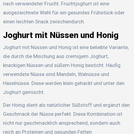
nach verwendeter Frucht. Fruchtjoghurt ist eine
ausgezeichnete Wahl für ein gesundes Frühstück oder
einen leichten Snack zwischendurch.
Joghurt mit Nüssen und Honig
Joghurt mit Nüssen und Honig ist eine beliebte Variante,
die durch die Mischung aus cremigem Joghurt,
knackigen Nüssen und süßem Honig besticht. Häufig
verwendete Nüsse sind Mandeln, Walnüsse und
Haselnüsse. Diese werden klein gehackt und unter den
Joghurt gemischt.
Der Honig dient als natürlicher Süßstoff und ergänzt den
Geschmack der Nüsse perfekt. Diese Kombination ist
nicht nur geschmacklich ansprechend, sondern auch
reich an Proteinen und gesunden Fetten.