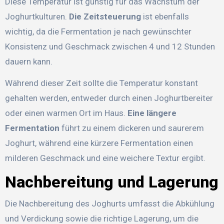
Diese Temperatur ist günstig für das Wachstum der
Joghurtkulturen.
Die Zeitsteuerung
ist ebenfalls
wichtig, da die Fermentation je nach gewünschter
Konsistenz und Geschmack zwischen 4 und 12 Stunden
dauern kann.
Während dieser Zeit sollte die Temperatur konstant
gehalten werden, entweder durch einen Joghurtbereiter
oder einen warmen Ort im Haus.
Eine längere
Fermentation
führt zu einem dickeren und saurerem
Joghurt, während eine kürzere Fermentation einen
milderen Geschmack und eine weichere Textur ergibt.
Nachbereitung und Lagerung
Die Nachbereitung des Joghurts umfasst die Abkühlung
und Verdickung sowie die richtige Lagerung, um die