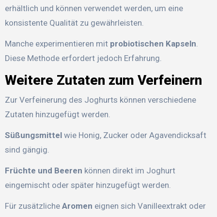
erhältlich und können verwendet werden, um eine
konsistente Qualität zu gewährleisten.
Manche experimentieren mit
probiotischen Kapseln
.
Diese Methode erfordert jedoch Erfahrung.
Weitere Zutaten zum Verfeinern
Zur Verfeinerung des Joghurts können verschiedene
Zutaten hinzugefügt werden.
Süßungsmittel
wie Honig, Zucker oder Agavendicksaft
sind gängig.
Früchte und Beeren
können direkt im Joghurt
eingemischt oder später hinzugefügt werden.
Für zusätzliche
Aromen
eignen sich Vanilleextrakt oder