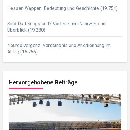
Hessen Wappen: Bedeutung und Geschichte
(19.754)
Sind Datteln gesund? Vorteile und Nährwerte im
Überblick
(19.280)
Neurodivergenz: Verständnis und Anerkennung im
Alltag
(16.756)
Hervorgehobene Beiträge