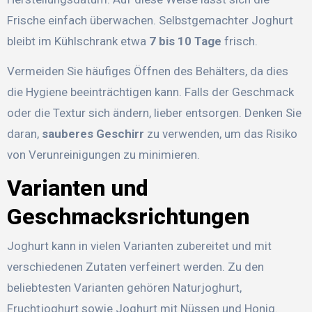
Frische einfach überwachen. Selbstgemachter Joghurt
bleibt im Kühlschrank etwa
7 bis 10 Tage
frisch.
Vermeiden Sie häufiges Öffnen des Behälters, da dies
die Hygiene beeinträchtigen kann. Falls der Geschmack
oder die Textur sich ändern, lieber entsorgen. Denken Sie
daran,
sauberes Geschirr
zu verwenden, um das Risiko
von Verunreinigungen zu minimieren.
Varianten und
Geschmacksrichtungen
Joghurt kann in vielen Varianten zubereitet und mit
verschiedenen Zutaten verfeinert werden. Zu den
beliebtesten Varianten gehören Naturjoghurt,
Fruchtjoghurt sowie Joghurt mit Nüssen und Honig.