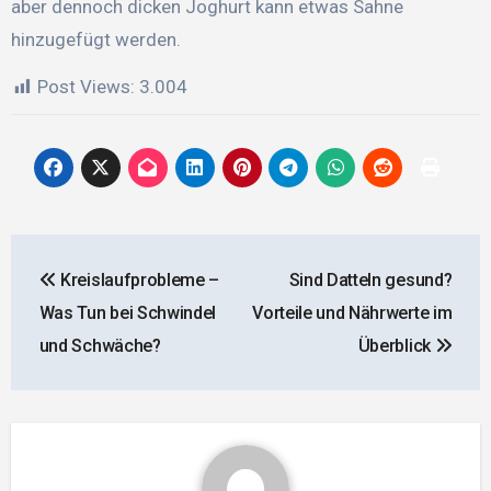
aber dennoch dicken Joghurt kann etwas Sahne
hinzugefügt werden.
Post Views:
3.004
Beitragsnavigation
Kreislaufprobleme –
Sind Datteln gesund?
Was Tun bei Schwindel
Vorteile und Nährwerte im
und Schwäche?
Überblick