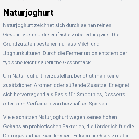
Naturjoghurt
Naturjoghurt zeichnet sich durch seinen reinen
Geschmack und die einfache Zubereitung aus. Die
Grundzutaten bestehen nur aus Milch und
Joghurtkulturen. Durch die Fermentation entsteht der
typische leicht säuerliche Geschmack.
Um Naturjoghurt herzustellen, benötigt man keine
zusätzlichen Aromen oder süßende Zusätze. Er eignet
sich hervorragend als Basis für Smoothies, Desserts
oder zum Verfeinern von herzhaften Speisen.
Viele schätzen Naturjoghurt wegen seines hohen
Gehalts an probiotischen Bakterien, die förderlich für die
Darmgesundheit sein können. Er kann auch als Zutat in