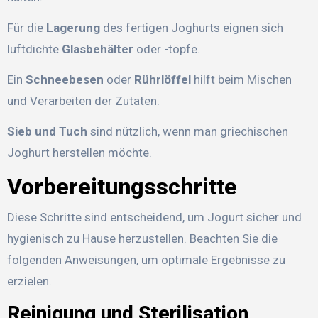
Für die
Lagerung
des fertigen Joghurts eignen sich
luftdichte
Glasbehälter
oder -töpfe.
Ein
Schneebesen
oder
Rührlöffel
hilft beim Mischen
und Verarbeiten der Zutaten.
Sieb und Tuch
sind nützlich, wenn man griechischen
Joghurt herstellen möchte.
Vorbereitungsschritte
Diese Schritte sind entscheidend, um Jogurt sicher und
hygienisch zu Hause herzustellen. Beachten Sie die
folgenden Anweisungen, um optimale Ergebnisse zu
erzielen.
Reinigung und Sterilisation