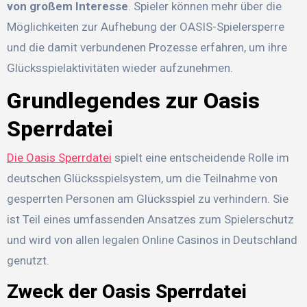
von großem Interesse
. Spieler können mehr über die
Möglichkeiten zur Aufhebung der OASIS-Spielersperre
und die damit verbundenen Prozesse erfahren, um ihre
Glücksspielaktivitäten wieder aufzunehmen.
Grundlegendes zur Oasis
Sperrdatei
Die Oasis Sperrdatei
spielt eine entscheidende Rolle im
deutschen Glücksspielsystem, um die Teilnahme von
gesperrten Personen am Glücksspiel zu verhindern. Sie
ist Teil eines umfassenden Ansatzes zum Spielerschutz
und wird von allen legalen Online Casinos in Deutschland
genutzt.
Zweck der Oasis Sperrdatei