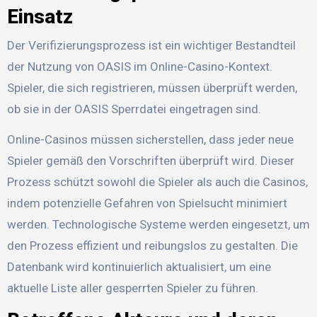
Einsatz
Der Verifizierungsprozess ist ein wichtiger Bestandteil
der Nutzung von OASIS im Online-Casino-Kontext.
Spieler, die sich registrieren, müssen überprüft werden,
ob sie in der OASIS Sperrdatei eingetragen sind.
Online-Casinos müssen sicherstellen, dass jeder neue
Spieler gemäß den Vorschriften überprüft wird. Dieser
Prozess schützt sowohl die Spieler als auch die Casinos,
indem potenzielle Gefahren von Spielsucht minimiert
werden. Technologische Systeme werden eingesetzt, um
den Prozess effizient und reibungslos zu gestalten. Die
Datenbank wird kontinuierlich aktualisiert, um eine
aktuelle Liste aller gesperrten Spieler zu führen.