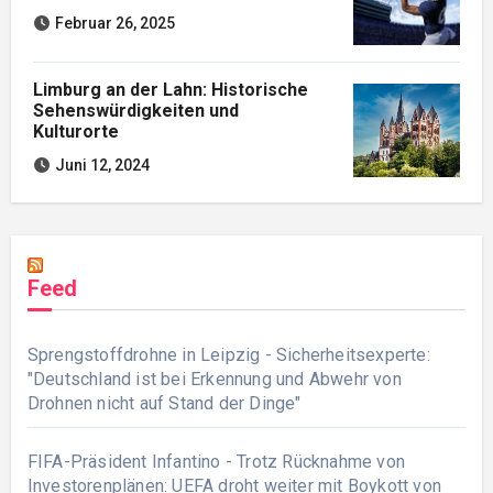
Februar 26, 2025
Limburg an der Lahn: Historische
Sehenswürdigkeiten und
Kulturorte
Juni 12, 2024
Feed
Sprengstoffdrohne in Leipzig - Sicherheitsexperte:
"Deutschland ist bei Erkennung und Abwehr von
Drohnen nicht auf Stand der Dinge"
FIFA-Präsident Infantino - Trotz Rücknahme von
Investorenplänen: UEFA droht weiter mit Boykott von