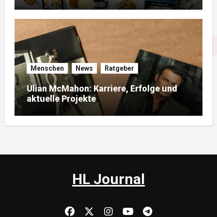
Menschen
News
Ratgeber
Ulian McMahon: Karriere, Erfolge und
aktuelle Projekte
HL Journal