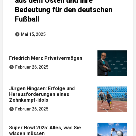
aus dem Osten und ihre
Bedeutung für den deutschen
Fußball
Mai 15, 2025
Friedrich Merz Privatvermögen
Februar 26, 2025
Jürgen Hingsen: Erfolge und
Herausforderungen eines
Zehnkampf-Idols
Februar 26, 2025
Super Bowl 2025: Alles, was Sie
wissen müssen