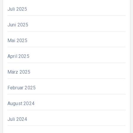
Juli 2025
Juni 2025
Mai 2025
April 2025
März 2025
Februar 2025
August 2024
Juli 2024