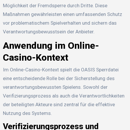
Möglichkeit der Fremdsperre durch Dritte. Diese
Maßnahmen gewährleisten einen umfassenden Schutz
vor problematischem Spielverhalten und sichern das
Verantwortungsbewusstsein der Anbieter.
Anwendung im Online-
Casino-Kontext
Im Online-Casino-Kontext spielt die OASIS Sperrdatei
eine entscheidende Rolle bei der Sicherstellung des
verantwortungsbewussten Spielens. Sowohl der
Verifizierungsprozess als auch die Verantwortlichkeiten
der beteiligten Akteure sind zentral für die effektive
Nutzung des Systems.
Verifizierungsprozess und