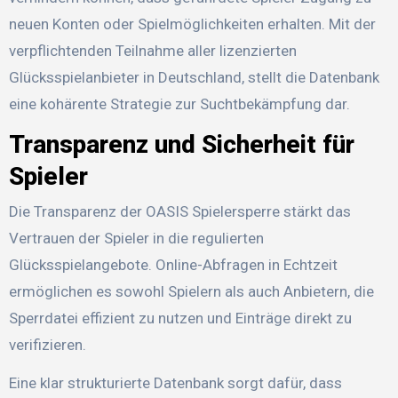
neuen Konten oder Spielmöglichkeiten erhalten. Mit der
verpflichtenden Teilnahme aller lizenzierten
Glücksspielanbieter in Deutschland, stellt die Datenbank
eine kohärente Strategie zur Suchtbekämpfung dar.
Transparenz und Sicherheit für
Spieler
Die Transparenz der OASIS Spielersperre stärkt das
Vertrauen der Spieler in die regulierten
Glücksspielangebote. Online-Abfragen in Echtzeit
ermöglichen es sowohl Spielern als auch Anbietern, die
Sperrdatei effizient zu nutzen und Einträge direkt zu
verifizieren.
Eine klar strukturierte Datenbank sorgt dafür, dass