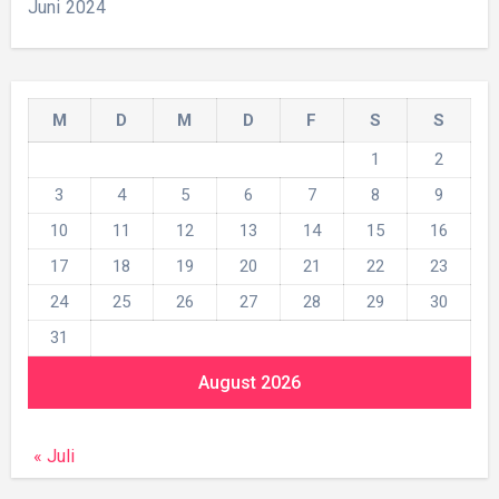
Juni 2024
M
D
M
D
F
S
S
1
2
3
4
5
6
7
8
9
10
11
12
13
14
15
16
17
18
19
20
21
22
23
24
25
26
27
28
29
30
31
August 2026
« Juli