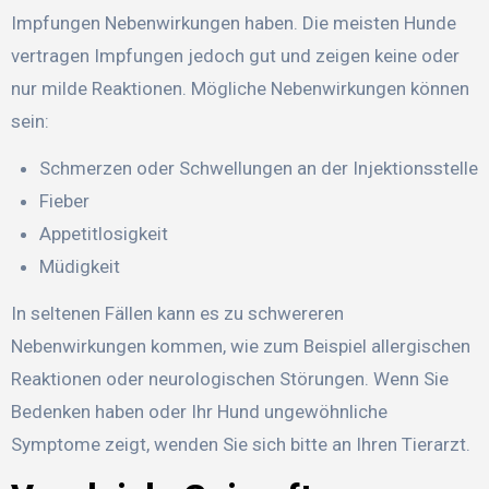
Impfungen Nebenwirkungen haben. Die meisten Hunde
vertragen Impfungen jedoch gut und zeigen keine oder
nur milde Reaktionen. Mögliche Nebenwirkungen können
sein:
Schmerzen oder Schwellungen an der Injektionsstelle
Fieber
Appetitlosigkeit
Müdigkeit
In seltenen Fällen kann es zu schwereren
Nebenwirkungen kommen, wie zum Beispiel allergischen
Reaktionen oder neurologischen Störungen. Wenn Sie
Bedenken haben oder Ihr Hund ungewöhnliche
Symptome zeigt, wenden Sie sich bitte an Ihren Tierarzt.