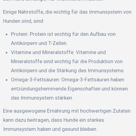
Einige Nährstoffe, die wichtig für das Immunsystem von
Hunden sind, sind:
Protein: Protein ist wichtig für den Aufbau von
Antikörpern und T-Zellen.
Vitamine und Mineralstoffe: Vitamine und
Mineralstoffe sind wichtig für die Produktion von
Antikörpern und die Stärkung des Immunsystems.
Omega-3-Fettsäuren: Omega-3-Fettsäuren haben
entzündungshemmende Eigenschaften und können
das Immunsystem stärken.
Eine ausgewogene Ernährung mit hochwertigen Zutaten
kann dazu beitragen, dass Hunde ein starkes
Immunsystem haben und gesund bleiben.