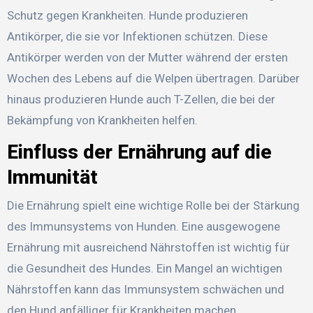
Schutz gegen Krankheiten. Hunde produzieren
Antikörper, die sie vor Infektionen schützen. Diese
Antikörper werden von der Mutter während der ersten
Wochen des Lebens auf die Welpen übertragen. Darüber
hinaus produzieren Hunde auch T-Zellen, die bei der
Bekämpfung von Krankheiten helfen.
Einfluss der Ernährung auf die
Immunität
Die Ernährung spielt eine wichtige Rolle bei der Stärkung
des Immunsystems von Hunden. Eine ausgewogene
Ernährung mit ausreichend Nährstoffen ist wichtig für
die Gesundheit des Hundes. Ein Mangel an wichtigen
Nährstoffen kann das Immunsystem schwächen und
den Hund anfälliger für Krankheiten machen.