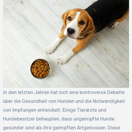
In den letzten Jahren hat sich eine kontroverse Debatte
über die Gesundheit von Hunden und die Notwendigkeit
von Impfungen entwickelt. Einige Tierärzte und
Hundebesitzer behaupten, dass ungeimpfte Hunde
gesünder sind als ihre geimpften Artgenossen. Diese