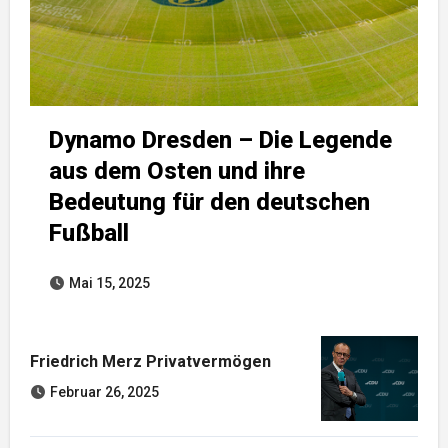
Dynamo Dresden – Die Legende
aus dem Osten und ihre
Bedeutung für den deutschen
Fußball
Mai 15, 2025
Friedrich Merz Privatvermögen
Februar 26, 2025