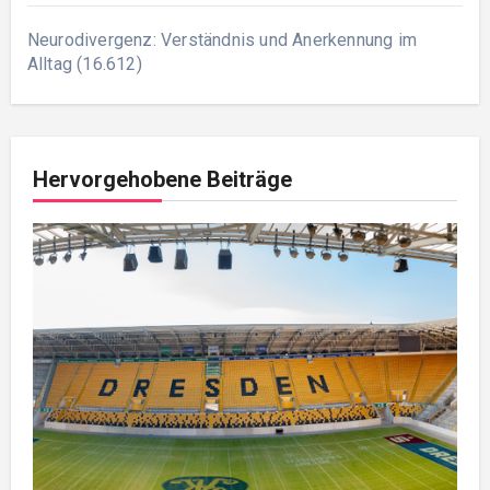
Neurodivergenz: Verständnis und Anerkennung im
Alltag
(16.612)
Hervorgehobene Beiträge