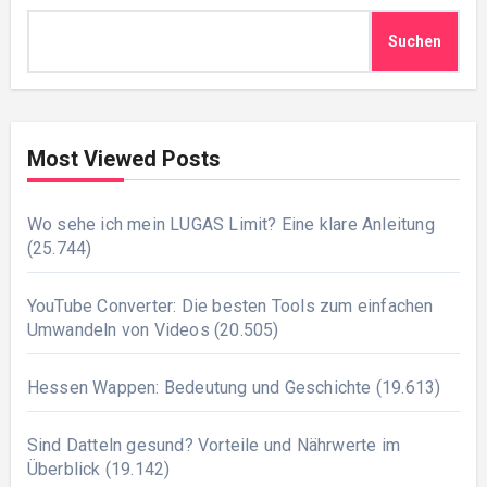
Suchen
Most Viewed Posts
Wo sehe ich mein LUGAS Limit? Eine klare Anleitung
(25.744)
YouTube Converter: Die besten Tools zum einfachen
Umwandeln von Videos
(20.505)
Hessen Wappen: Bedeutung und Geschichte
(19.613)
Sind Datteln gesund? Vorteile und Nährwerte im
Überblick
(19.142)