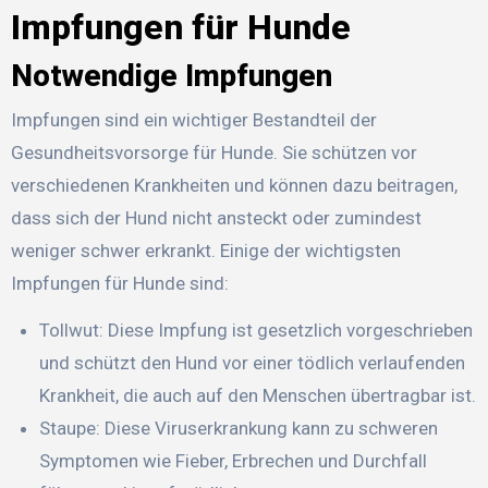
Impfungen für Hunde
Notwendige Impfungen
Impfungen sind ein wichtiger Bestandteil der
Gesundheitsvorsorge für Hunde. Sie schützen vor
verschiedenen Krankheiten und können dazu beitragen,
dass sich der Hund nicht ansteckt oder zumindest
weniger schwer erkrankt. Einige der wichtigsten
Impfungen für Hunde sind:
Tollwut: Diese Impfung ist gesetzlich vorgeschrieben
und schützt den Hund vor einer tödlich verlaufenden
Krankheit, die auch auf den Menschen übertragbar ist.
Staupe: Diese Viruserkrankung kann zu schweren
Symptomen wie Fieber, Erbrechen und Durchfall