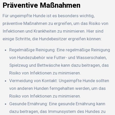
Präventive Maßnahmen
Für ungeimpfte Hunde ist es besonders wichtig,
präventive Maßnahmen zu ergreifen, um das Risiko von
Infektionen und Krankheiten zu minimieren. Hier sind
einige Schritte, die Hundebesitzer ergreifen können:
Regelmäßige Reinigung: Eine regelmäßige Reinigung
von Hundezubehör wie Futter- und Wasserschalen,
Spielzeug und Bettwäsche kann dazu beitragen, das
Risiko von Infektionen zu minimieren.
Vermeidung von Kontakt: Ungeimpfte Hunde sollten
von anderen Hunden ferngehalten werden, um das
Risiko von Infektionen zu minimieren.
Gesunde Ernährung: Eine gesunde Ernährung kann
dazu beitragen, das Immunsystem des Hundes zu