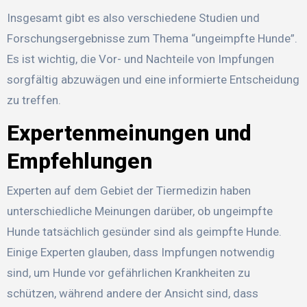
Insgesamt gibt es also verschiedene Studien und
Forschungsergebnisse zum Thema “ungeimpfte Hunde”.
Es ist wichtig, die Vor- und Nachteile von Impfungen
sorgfältig abzuwägen und eine informierte Entscheidung
zu treffen.
Expertenmeinungen und
Empfehlungen
Experten auf dem Gebiet der Tiermedizin haben
unterschiedliche Meinungen darüber, ob ungeimpfte
Hunde tatsächlich gesünder sind als geimpfte Hunde.
Einige Experten glauben, dass Impfungen notwendig
sind, um Hunde vor gefährlichen Krankheiten zu
schützen, während andere der Ansicht sind, dass