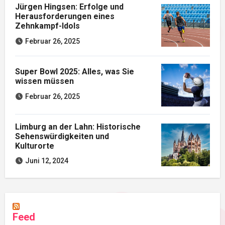
Jürgen Hingsen: Erfolge und
Herausforderungen eines
Zehnkampf-Idols
Februar 26, 2025
Super Bowl 2025: Alles, was Sie
wissen müssen
Februar 26, 2025
Limburg an der Lahn: Historische
Sehenswürdigkeiten und
Kulturorte
Juni 12, 2024
Feed