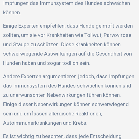
Impfungen das Immunsystem des Hundes schwächen
können.
Einige Experten empfehlen, dass Hunde geimpft werden
sollten, um sie vor Krankheiten wie Tollwut, Parvovirose
und Staupe zu schützen. Diese Krankheiten können
schwerwiegende Auswirkungen auf die Gesundheit von
Hunden haben und sogar tödlich sein.
Andere Experten argumentieren jedoch, dass Impfungen
das Immunsystem des Hundes schwächen können und
zu unerwünschten Nebenwirkungen führen können.
Einige dieser Nebenwirkungen können schwerwiegend
sein und umfassen allergische Reaktionen,
Autoimmunerkrankungen und Krebs.
Es ist wichtig zu beachten, dass jede Entscheidung