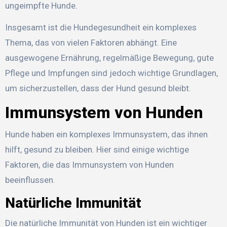
ungeimpfte Hunde.
Insgesamt ist die Hundegesundheit ein komplexes
Thema, das von vielen Faktoren abhängt. Eine
ausgewogene Ernährung, regelmäßige Bewegung, gute
Pflege und Impfungen sind jedoch wichtige Grundlagen,
um sicherzustellen, dass der Hund gesund bleibt.
Immunsystem von Hunden
Hunde haben ein komplexes Immunsystem, das ihnen
hilft, gesund zu bleiben. Hier sind einige wichtige
Faktoren, die das Immunsystem von Hunden
beeinflussen.
Natürliche Immunität
Die natürliche Immunität von Hunden ist ein wichtiger