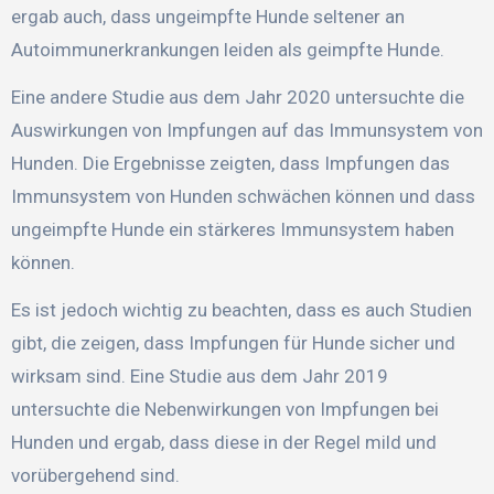
ergab auch, dass ungeimpfte Hunde seltener an
Autoimmunerkrankungen leiden als geimpfte Hunde.
Eine andere Studie aus dem Jahr 2020 untersuchte die
Auswirkungen von Impfungen auf das Immunsystem von
Hunden. Die Ergebnisse zeigten, dass Impfungen das
Immunsystem von Hunden schwächen können und dass
ungeimpfte Hunde ein stärkeres Immunsystem haben
können.
Es ist jedoch wichtig zu beachten, dass es auch Studien
gibt, die zeigen, dass Impfungen für Hunde sicher und
wirksam sind. Eine Studie aus dem Jahr 2019
untersuchte die Nebenwirkungen von Impfungen bei
Hunden und ergab, dass diese in der Regel mild und
vorübergehend sind.