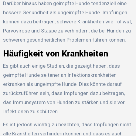
Darüber hinaus haben geimpfte Hunde tendenziell eine
bessere Gesundheit als ungeimpfte Hunde. Impfungen
können dazu beitragen, schwere Krankheiten wie Tollwut,
Parvovirose und Staupe zu verhindern, die bei Hunden zu
schweren gesundheitlichen Problemen führen können.
Häufigkeit von Krankheiten
Es gibt auch einige Studien, die gezeigt haben, dass
geimpfte Hunde seltener an Infektionskrankheiten
erkranken als ungeimpfte Hunde. Dies könnte darauf
zurückzuführen sein, dass Impfungen dazu beitragen,
das Immunsystem von Hunden zu stärken und sie vor
Infektionen zu schützen.
Es ist jedoch wichtig zu beachten, dass Impfungen nicht
alle Krankheiten verhindern können und dass es auch