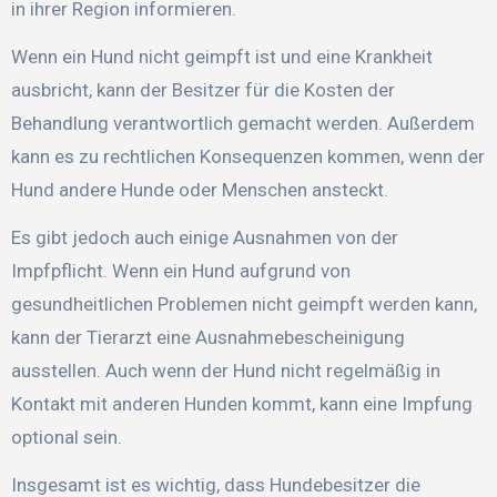
in ihrer Region informieren.
Wenn ein Hund nicht geimpft ist und eine Krankheit
ausbricht, kann der Besitzer für die Kosten der
Behandlung verantwortlich gemacht werden. Außerdem
kann es zu rechtlichen Konsequenzen kommen, wenn der
Hund andere Hunde oder Menschen ansteckt.
Es gibt jedoch auch einige Ausnahmen von der
Impfpflicht. Wenn ein Hund aufgrund von
gesundheitlichen Problemen nicht geimpft werden kann,
kann der Tierarzt eine Ausnahmebescheinigung
ausstellen. Auch wenn der Hund nicht regelmäßig in
Kontakt mit anderen Hunden kommt, kann eine Impfung
optional sein.
Insgesamt ist es wichtig, dass Hundebesitzer die