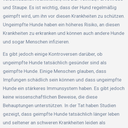
und Staupe. Es ist wichtig, dass der Hund regelmäßig
geimpft wird, um ihn vor diesen Krankheiten zu schützen.
Ungeimpfte Hunde haben ein höheres Risiko, an diesen
Krankheiten zu erkranken und können auch andere Hunde
und sogar Menschen infizieren.
Es gibt jedoch einige Kontroversen darüber, ob
ungeimpfte Hunde tatsächlich gesünder sind als
geimpfte Hunde. Einige Menschen glauben, dass
Impfungen schädlich sein können und dass ungeimpfte
Hunde ein stärkeres Immunsystem haben. Es gibt jedoch
keine wissenschaftlichen Beweise, die diese
Behauptungen unterstützen. In der Tat haben Studien
gezeigt, dass geimpfte Hunde tatsächlich länger leben
und seltener an schweren Krankheiten leiden als