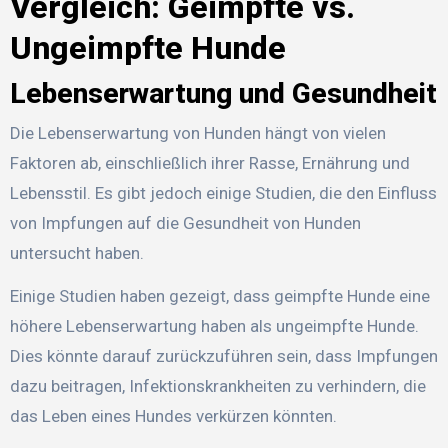
Vergleich: Geimpfte vs.
Ungeimpfte Hunde
Lebenserwartung und Gesundheit
Die Lebenserwartung von Hunden hängt von vielen
Faktoren ab, einschließlich ihrer Rasse, Ernährung und
Lebensstil. Es gibt jedoch einige Studien, die den Einfluss
von Impfungen auf die Gesundheit von Hunden
untersucht haben.
Einige Studien haben gezeigt, dass geimpfte Hunde eine
höhere Lebenserwartung haben als ungeimpfte Hunde.
Dies könnte darauf zurückzuführen sein, dass Impfungen
dazu beitragen, Infektionskrankheiten zu verhindern, die
das Leben eines Hundes verkürzen könnten.