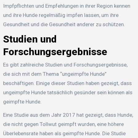
Impfpflichten und Empfehlungen in ihrer Region kennen
und ihre Hunde regelmäßig impfen lassen, um ihre
Gesundheit und die Gesundheit anderer zu schützen.
Studien und
Forschungsergebnisse
Es gibt zahlreiche Studien und Forschungsergebnisse,
die sich mit dem Thema “ungeimpfte Hunde”
beschäftigen. Einige dieser Studien haben gezeigt, dass
ungeimpfte Hunde tatsächlich gesünder sein können als
geimpfte Hunde.
Eine Studie aus dem Jahr 2017 hat gezeigt, dass Hunde,
die nicht gegen Tollwut geimpft wurden, eine höhere
Überlebensrate haben als geimpfte Hunde. Die Studie