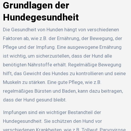
Grundlagen der
Hundegesundheit
Die Gesundheit von Hunden hängt von verschiedenen
Faktoren ab, wie z.B. der Ernährung, der Bewegung, der
Pflege und der Impfung. Eine ausgewogene Ernährung
ist wichtig, um sicherzustellen, dass der Hund alle
benötigten Nährstoffe erhält. Regelmäßige Bewegung
hilft, das Gewicht des Hundes zu kontrollieren und seine
Muskeln zu stärken. Eine gute Pflege, wie z.B.
regelmäßiges Bürsten und Baden, kann dazu beitragen,
dass der Hund gesund bleibt.
Impfungen sind ein wichtiger Bestandteil der
Hundegesundheit. Sie schützen den Hund vor
verschiedenen Krankheiten, wie z.B. Tollwut, Parvovirose