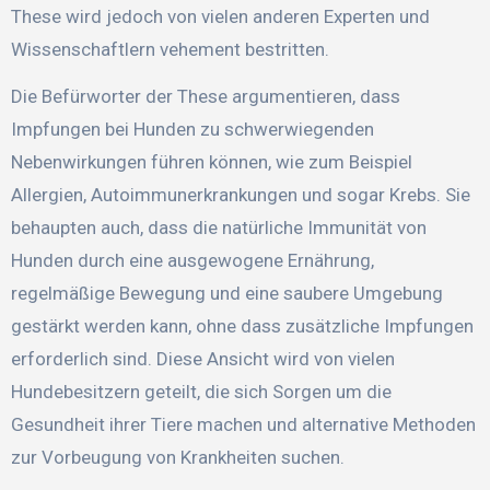
These wird jedoch von vielen anderen Experten und
Wissenschaftlern vehement bestritten.
Die Befürworter der These argumentieren, dass
Impfungen bei Hunden zu schwerwiegenden
Nebenwirkungen führen können, wie zum Beispiel
Allergien, Autoimmunerkrankungen und sogar Krebs. Sie
behaupten auch, dass die natürliche Immunität von
Hunden durch eine ausgewogene Ernährung,
regelmäßige Bewegung und eine saubere Umgebung
gestärkt werden kann, ohne dass zusätzliche Impfungen
erforderlich sind. Diese Ansicht wird von vielen
Hundebesitzern geteilt, die sich Sorgen um die
Gesundheit ihrer Tiere machen und alternative Methoden
zur Vorbeugung von Krankheiten suchen.