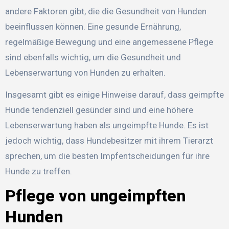
andere Faktoren gibt, die die Gesundheit von Hunden
beeinflussen können. Eine gesunde Ernährung,
regelmäßige Bewegung und eine angemessene Pflege
sind ebenfalls wichtig, um die Gesundheit und
Lebenserwartung von Hunden zu erhalten.
Insgesamt gibt es einige Hinweise darauf, dass geimpfte
Hunde tendenziell gesünder sind und eine höhere
Lebenserwartung haben als ungeimpfte Hunde. Es ist
jedoch wichtig, dass Hundebesitzer mit ihrem Tierarzt
sprechen, um die besten Impfentscheidungen für ihre
Hunde zu treffen.
Pflege von ungeimpften
Hunden