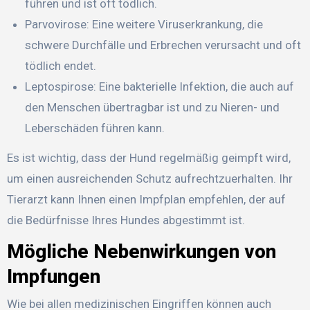
führen und ist oft tödlich.
Parvovirose: Eine weitere Viruserkrankung, die
schwere Durchfälle und Erbrechen verursacht und oft
tödlich endet.
Leptospirose: Eine bakterielle Infektion, die auch auf
den Menschen übertragbar ist und zu Nieren- und
Leberschäden führen kann.
Es ist wichtig, dass der Hund regelmäßig geimpft wird,
um einen ausreichenden Schutz aufrechtzuerhalten. Ihr
Tierarzt kann Ihnen einen Impfplan empfehlen, der auf
die Bedürfnisse Ihres Hundes abgestimmt ist.
Mögliche Nebenwirkungen von
Impfungen
Wie bei allen medizinischen Eingriffen können auch