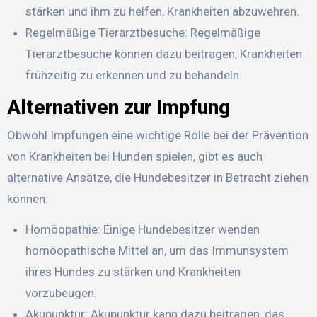
stärken und ihm zu helfen, Krankheiten abzuwehren.
Regelmäßige Tierarztbesuche: Regelmäßige
Tierarztbesuche können dazu beitragen, Krankheiten
frühzeitig zu erkennen und zu behandeln.
Alternativen zur Impfung
Obwohl Impfungen eine wichtige Rolle bei der Prävention
von Krankheiten bei Hunden spielen, gibt es auch
alternative Ansätze, die Hundebesitzer in Betracht ziehen
können:
Homöopathie: Einige Hundebesitzer wenden
homöopathische Mittel an, um das Immunsystem
ihres Hundes zu stärken und Krankheiten
vorzubeugen.
Akupunktur: Akupunktur kann dazu beitragen, das