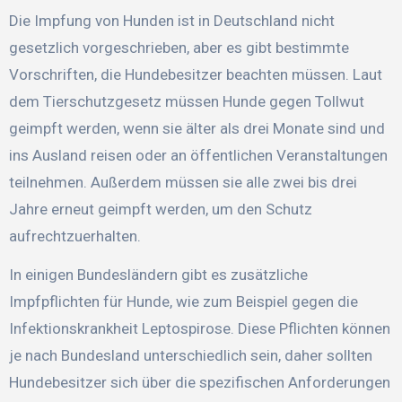
Die Impfung von Hunden ist in Deutschland nicht
gesetzlich vorgeschrieben, aber es gibt bestimmte
Vorschriften, die Hundebesitzer beachten müssen. Laut
dem Tierschutzgesetz müssen Hunde gegen Tollwut
geimpft werden, wenn sie älter als drei Monate sind und
ins Ausland reisen oder an öffentlichen Veranstaltungen
teilnehmen. Außerdem müssen sie alle zwei bis drei
Jahre erneut geimpft werden, um den Schutz
aufrechtzuerhalten.
In einigen Bundesländern gibt es zusätzliche
Impfpflichten für Hunde, wie zum Beispiel gegen die
Infektionskrankheit Leptospirose. Diese Pflichten können
je nach Bundesland unterschiedlich sein, daher sollten
Hundebesitzer sich über die spezifischen Anforderungen