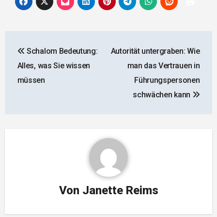
Beitragsnavigation
Schalom Bedeutung:
Autorität untergraben: Wie
Alles, was Sie wissen
man das Vertrauen in
müssen
Führungspersonen
schwächen kann
Von
Janette Reims