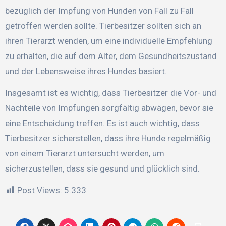
bezüglich der Impfung von Hunden von Fall zu Fall
getroffen werden sollte. Tierbesitzer sollten sich an
ihren Tierarzt wenden, um eine individuelle Empfehlung
zu erhalten, die auf dem Alter, dem Gesundheitszustand
und der Lebensweise ihres Hundes basiert.
Insgesamt ist es wichtig, dass Tierbesitzer die Vor- und
Nachteile von Impfungen sorgfältig abwägen, bevor sie
eine Entscheidung treffen. Es ist auch wichtig, dass
Tierbesitzer sicherstellen, dass ihre Hunde regelmäßig
von einem Tierarzt untersucht werden, um
sicherzustellen, dass sie gesund und glücklich sind.
Post Views:
5.333