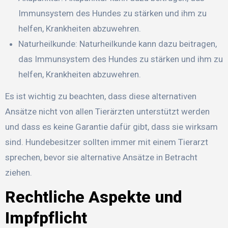
Immunsystem des Hundes zu stärken und ihm zu
helfen, Krankheiten abzuwehren.
Naturheilkunde: Naturheilkunde kann dazu beitragen,
das Immunsystem des Hundes zu stärken und ihm zu
helfen, Krankheiten abzuwehren.
Es ist wichtig zu beachten, dass diese alternativen
Ansätze nicht von allen Tierärzten unterstützt werden
und dass es keine Garantie dafür gibt, dass sie wirksam
sind. Hundebesitzer sollten immer mit einem Tierarzt
sprechen, bevor sie alternative Ansätze in Betracht
ziehen.
Rechtliche Aspekte und
Impfpflicht